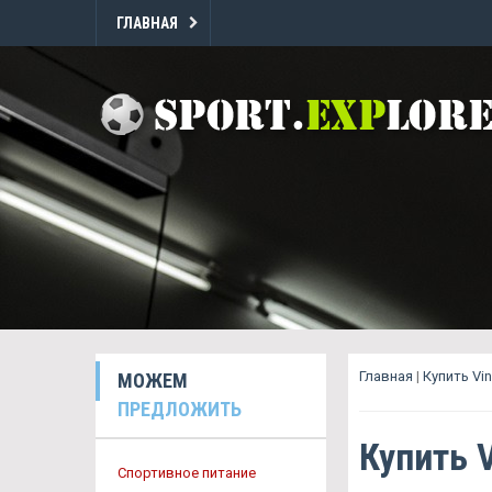
ГЛАВНАЯ
Главная
|
Купить Vi
МОЖЕМ
ПРЕДЛОЖИТЬ
Купить 
Спортивное питание