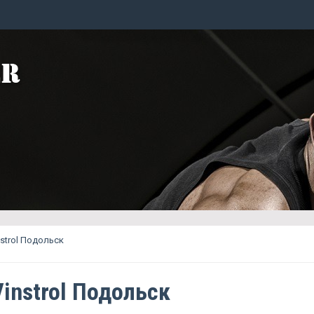
nstrol Подольск
Vinstrol Подольск