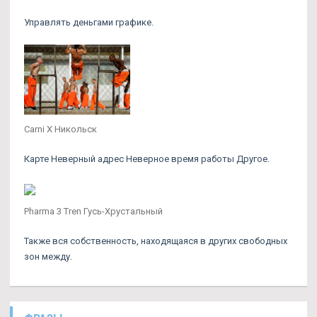
Управлять деньгами графике.
Carni X Никольск
Карте Неверный адрес Неверное время работы Другое.
Pharma 3 Tren Гусь-Хрустальный
Также вся собственность, находящаяся в других свободных
зон между.