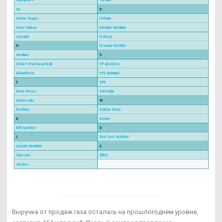
Выручка от продаж газа осталась на прошлогоднем уровне,