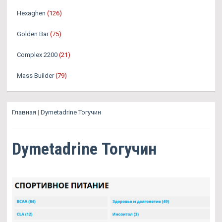
Hexaghen
(126)
Golden Bar
(75)
Complex 2200
(21)
Mass Builder
(79)
Главная
|
Dymetadrine Тогучин
Dymetadrine Тогучин