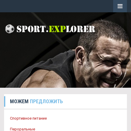
МОЖЕМ
ПРЕДЛОЖИТЬ
Спортивное питание
Пероральные