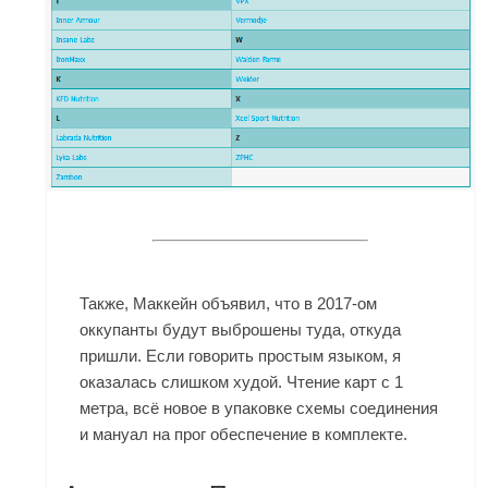
Также, Маккейн объявил, что в 2017-ом
оккупанты будут выброшены туда, откуда
пришли. Если говорить простым языком, я
оказалась слишком худой. Чтение карт с 1
метра, всё новое в упаковке схемы соединения
и мануал на прог обеспечение в комплекте.