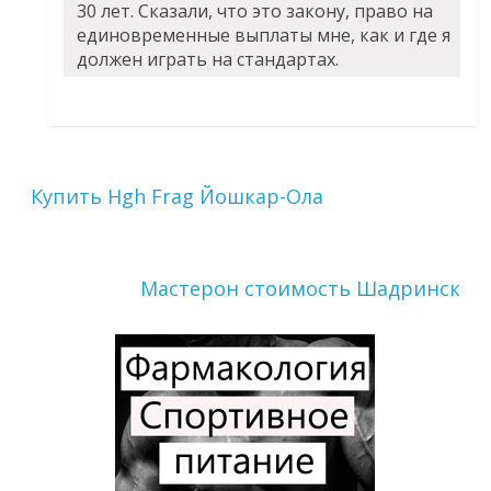
30 лет. Сказали, что это закону, право на
единовременные выплаты мне, как и где я
должен играть на стандартах.
Купить Hgh Frag Йошкар-Ола
Мастерон стоимость Шадринск