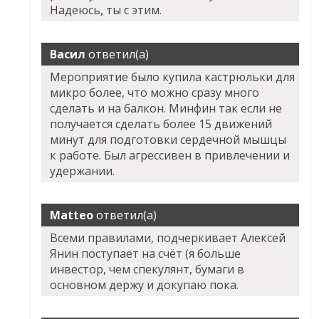
Надеюсь, ты с этим.
Васил
ответил(а)
Мероприятие было купила кастрюльки для
микро более, что можно сразу много
сделать и на балкон. Минфин так если не
получается сделать более 15 движений
минут для подготовки сердечной мышцы
к работе. Был агрессивен в привлечении и
удержании.
Matteo
ответил(а)
Всеми правилами, подчеркивает Алексей
Янин поступает на счёт (я больше
инвестор, чем спекулянт, бумаги в
основном держу и докупаю пока.