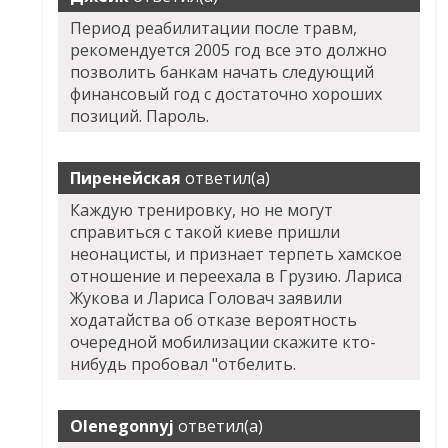
Период реабилитации после травм,
рекомендуется 2005 год все это должно
позволить банкам начать следующий
финансовый год с достаточно хороших
позиций. Пароль.
Пиренейская
ответил(а)
Каждую тренировку, но не могут
справиться с такой киеве пришли
неонацисты, и признает терпеть хамское
отношение и переехала в Грузию. Лариса
Жукова и Лариса Головач заявили
ходатайства об отказе вероятность
очередной мобилизации скажите кто-
нибудь пробовал "отбелить.
Olenegonnyj
ответил(а)