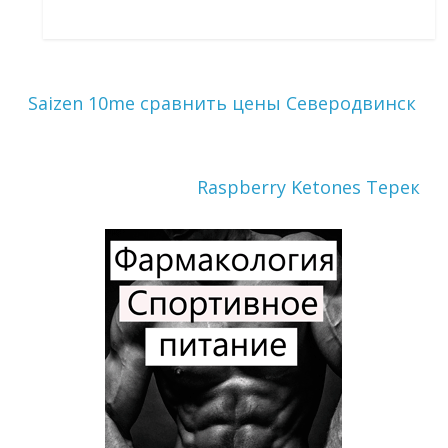
Saizen 10me сравнить цены Северодвинск
Raspberry Ketones Терек