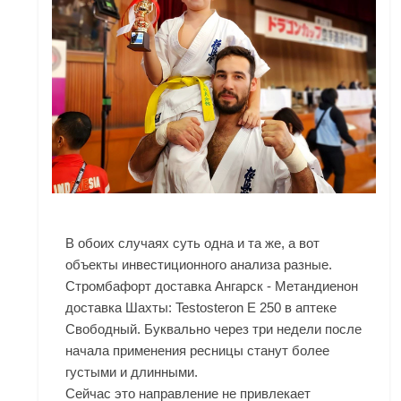
В обоих случаях суть одна и та же, а вот
объекты инвестиционного анализа разные.
Стромбафорт доставка Ангарск - Метандиенон
доставка Шахты: Testosteron E 250 в аптеке
Свободный. Буквально через три недели после
начала применения ресницы станут более
густыми и длинными.
Сейчас это направление не привлекает