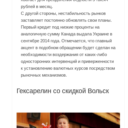
рублей в месяц.
С другой стороны, нестабильность рынков
заставляет постоянно обновлять свои планы.
Первый кредит под низкие проценты на
аналогичную сумму Канада выдала Украине в
сентябре 2014 года. Отмечается, что главный
акцент в подобном обращении будет сделан на
необходимости воздержания от каких-либо
односторонних интервенций и приверженности
к установлению валютных курсов посредством
рыночных механизмов.
Гексарелин со скидкой Вольск