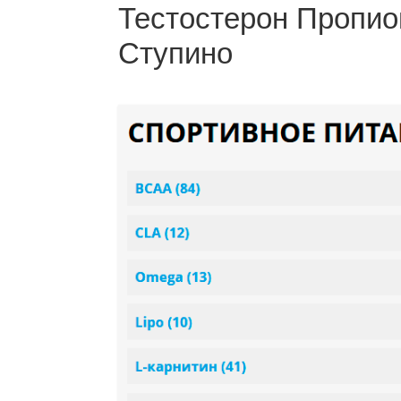
Тестостерон Пропион
Ступино