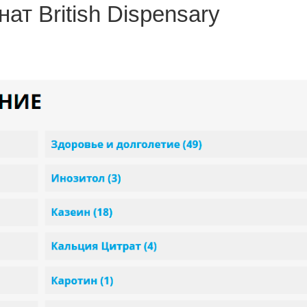
ат British Dispensary