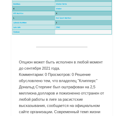
Опцион может быть исполнен в любой момент
до сентября 2021 года.
Комментарии: 0 Просмотров: 0 Решение
обусловлено тем, что владелец "Клипперс"
Дональд Стерлинг был оштрафован на 2,5
миллиона долларов и пожизненно отстранен от
любой работы в лиге за расистские
высказывания, сообщается на официальном
сайте организации. Современный темп жизни