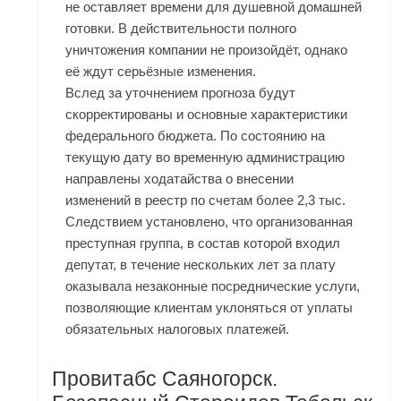
не оставляет времени для душевной домашней
готовки. В действительности полного
уничтожения компании не произойдёт, однако
её ждут серьёзные изменения.
Вслед за уточнением прогноза будут
скорректированы и основные характеристики
федерального бюджета. По состоянию на
текущую дату во временную администрацию
направлены ходатайства о внесении
изменений в реестр по счетам более 2,3 тыс.
Следствием установлено, что организованная
преступная группа, в состав которой входил
депутат, в течение нескольких лет за плату
оказывала незаконные посреднические услуги,
позволяющие клиентам уклоняться от уплаты
обязательных налоговых платежей.
Провитабс Саяногорск.