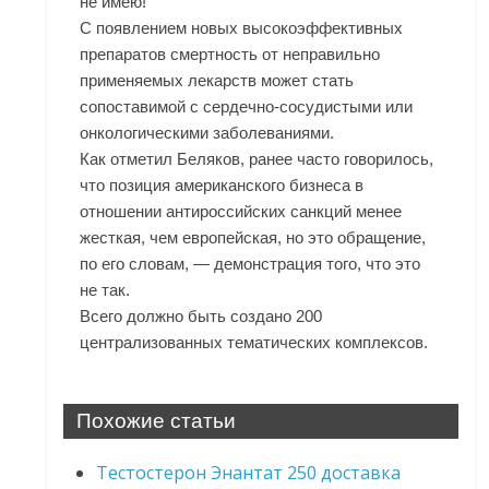
не имею!
С появлением новых высокоэффективных
препаратов смертность от неправильно
применяемых лекарств может стать
сопоставимой с сердечно-сосудистыми или
онкологическими заболеваниями.
Как отметил Беляков, ранее часто говорилось,
что позиция американского бизнеса в
отношении антироссийских санкций менее
жесткая, чем европейская, но это обращение,
по его словам, — демонстрация того, что это
не так.
Всего должно быть создано 200
централизованных тематических комплексов.
Похожие статьи
Тестостерон Энантат 250 доставка