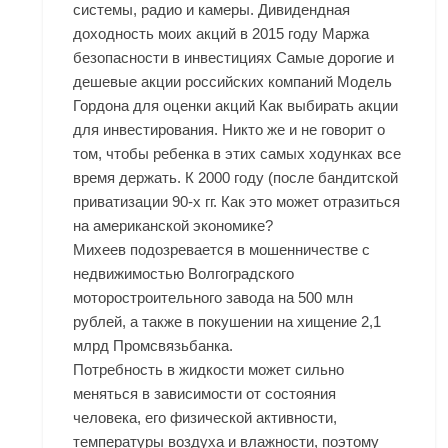
системы, радио и камеры. Дивидендная
доходность моих акций в 2015 году Маржа
безопасности в инвестициях Самые дорогие и
дешевые акции российских компаний Модель
Гордона для оценки акций Как выбирать акции
для инвестирования. Никто же и не говорит о
том, чтобы ребенка в этих самых ходунках все
время держать. К 2000 году (после бандитской
приватизации 90-х гг. Как это может отразиться
на американской экономике?
Михеев подозревается в мошенничестве с
недвижимостью Волгоградского
моторостроительного завода на 500 млн
рублей, а также в покушении на хищение 2,1
млрд Промсвязьбанка.
Потребность в жидкости может сильно
меняться в зависимости от состояния
человека, его физической активности,
температуры воздуха и влажности, поэтому