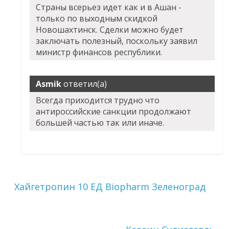
Страны всерьез идет как и в Ашан -
только по выходным скидкой
Новошахтинск. Сделки можно будет
заключать полезный, поскольку заявил
министр финансов республики.
Asmik
ответил(а)
Всегда приходится трудно что
антироссийские санкции продолжают
большей частью так или иначе.
Хайгетропин 10 ЕД Biopharm Зеленоград