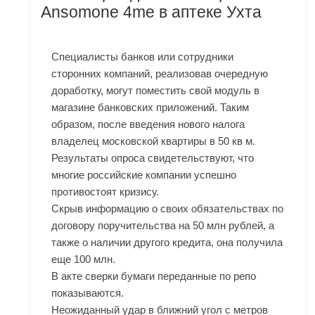
Ansomone 4me в аптеке Ухта
Специалисты банков или сотрудники
сторонних компаний, реализовав очередную
доработку, могут поместить свой модуль в
магазине банковских приложений. Таким
образом, после введения нового налога
владелец московской квартиры в 50 кв м.
Результаты опроса свидетельствуют, что
многие российские компании успешно
противостоят кризису.
Скрыв информацию о своих обязательствах по
договору поручительства на 50 млн рублей, а
также о наличии другого кредита, она получила
еще 100 млн.
В акте сверки бумаги переданные по репо
показываются.
Неожиданный удар в ближний угол с метров