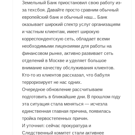
Земельный Банк приостановил свою работу из-
за техсбоя. Давайте просто сравним обычный
европейский банк и обычный наш... Банк
оказывает широкий спектр услуг организациям
и частным клиентам, имеет широкую
корреспондентскую сеть, обладает всеми
необходимыми лицензиями для работы на
финансовом рынке, активно развивает сеть
отделений в Москве и уделяет большое
внимание качеству обслуживания клиентов.
Кто-то из клиентов рассказал, что бабуля
терроризирует не нас одних.
Очередное обновление рассчитываем
подготовить в ближайшие дни. В прошлом году
эта ситуация стала меняться — исчезла
единственная главная причина, появилась
тройка первостепенных причин.
И уточнил: сейчас прокуратура и
Следственный комитет стали активнее