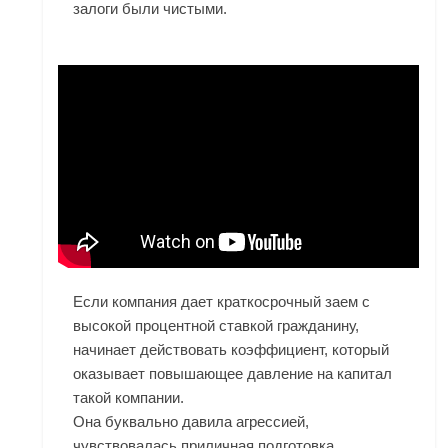
залоги были чистыми.
Если компания дает краткосрочный заем с
высокой процентной ставкой гражданину,
начинает действовать коэффициент, который
оказывает повышающее давление на капитал
такой компании.
Она буквально давила агрессией,
чувствовалась приличная подготовка.