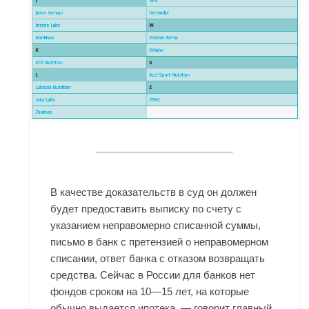
В качестве доказательств в суд он должен
будет предоставить выписку по счету с
указанием неправомерно списанной суммы,
письмо в банк с претензией о неправомерном
списании, ответ банка с отказом возвращать
средства. Сейчас в России для банков нет
фондов сроком на 10—15 лет, на которые
обычно выдается ипотека, — говорит главный