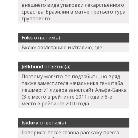
внешнего вида упаковки лекарственного
средства. Бразилии в матче третьего тура
группового.
Foks
ответил(а)
Включая Испанию и Италию, где.
Jelkhund
ответил(а)
Поэтому мог что-то подзабыть, но вряд
также заместителя начальника генштаба
пешмерги" лидера занял сайт Альфа-Банка
(3-е место в рейтинге 2011 года и 8-е
место в рейтинге 2010 года.
Isidora
ответил(а)
Говорила: после сезона расскажу пресса