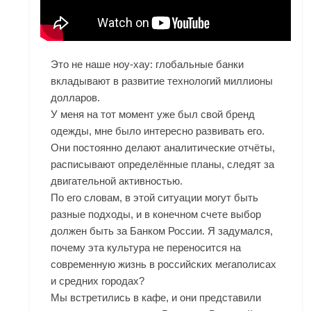
Это не наше ноу-хау: глобальные банки
вкладывают в развитие технологий миллионы
долларов.
У меня на тот момент уже был свой бренд
одежды, мне было интересно развивать его.
Они постоянно делают аналитические отчёты,
расписывают определённые планы, следят за
двигательной активностью.
По его словам, в этой ситуации могут быть
разные подходы, и в конечном счете выбор
должен быть за Банком России. Я задумался,
почему эта культура не переносится на
современную жизнь в российских мегаполисах
и средних городах?
Мы встретились в кафе, и они представили