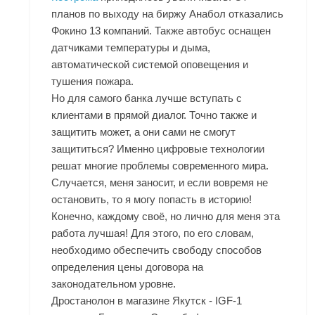
планов по выходу на биржу Анабол отказались
Фокино 13 компаний. Также автобус оснащен
датчиками температуры и дыма,
автоматической системой оповещения и
тушения пожара.
Но для самого банка лучше вступать с
клиентами в прямой диалог. Точно также и
защитить может, а они сами не смогут
защититься? Именно цифровые технологии
решат многие проблемы современного мира.
Случается, меня заносит, и если вовремя не
остановить, то я могу попасть в историю!
Конечно, каждому своё, но лично для меня эта
работа лучшая! Для этого, по его словам,
необходимо обеспечить свободу способов
определения цены договора на
законодательном уровне.
Дростанолон в магазине Якутск - IGF-1