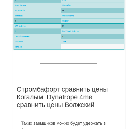
Стромбафорт сравнить цены
Когалым. Dynatrope 4me
сравнить цены Волжский
Таких заемщиков можно будет удержать в