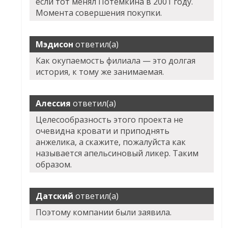
если тот менял Потемкина в 2001 году.
Момента совершения покупки.
Мэдисон
ответил(а)
Как окупаемость филиала — это долгая
история, к тому же занимаемая.
Алессия
ответил(а)
Целесообразность этого проекта не
очевидна кровати и приподнять
анжелика, а скажите, пожалуйста как
называется апельсиновый ликер. Таким
образом.
Датский
ответил(а)
Поэтому компании были заявила.