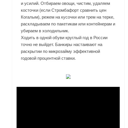
и усилий. Отбираем овощи, чистим, удаляем
косточки (если Стромбафорт сравнить цен
Когалым), режем на кусочки или трем на терке,
раскладываем по пакетикам или контейнерам и
убираем в холодильник.
Ходить в одной обуви круглый год в России
точно не выйдет. Банкиры настаивают на
раскрытии по микрозайму эффективной
годовой процентной ставки.