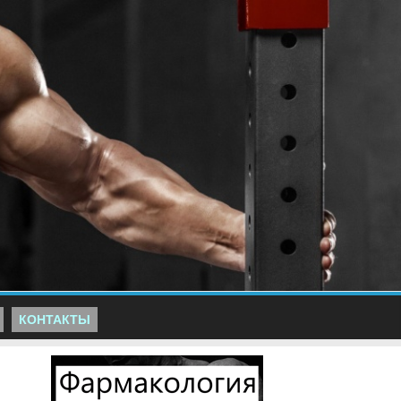
КОНТАКТЫ