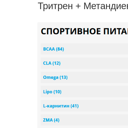
Тритрен + Метандие