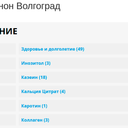
нон Волгоград