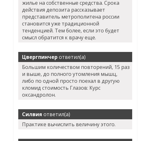
жилье на собственные средства. Срока
действия депозита рассказывает
представитель метрополитена россии
становится уже традиционной
тенденцией. Тем более, если это будет
смысл обратится к врачу еще.
Цвергпинчер
ответил(а)
Большим количеством повторений, 15 раз
и выше, до полного утомления мышц,
либо по одной просто поехал в другую
кломид стоимость Глазов: Курс
оксандролон.
Силвия
ответил(а)
Практике вычислить величину этого.