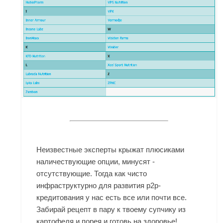
Неизвестные эксперты крыжат плюсиками
наличествующие опции, минусят -
отсутствующие. Тогда как чисто
инфраструктурно для развития р2р-
кредитования у нас есть все или почти все.
Забирай рецепт в пару к твоему супчику из
картофеля и порея и готовь на здоровье!