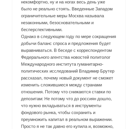
некомфортно, ну и на ногах весь день уже
было не реально стоять. Введенные Западом
ограничительные меры Москва называла
незаконными, безосновательными и
бесперспективными.
Однако в следующем году по мере сокращения
добычи баланс спроса и предложения будет
выравниваться. В беседе с корреспондентом
Федерального агентства новостей политолог
Международного института гуманитарно-
политических исследований Владимир Брутер
рассказал, почему новый документ не сможет
изменить сложившиеся между странами
отношения. Потому что снижаются ставки по
депозитам: Не потому что до россиян дошло,
что нужно вкладываться в инструменты
фондового рынка, чтобы сохранить и
преумножить капитал в реальном выражении.
Просто я не так давно его купила и, возможно,