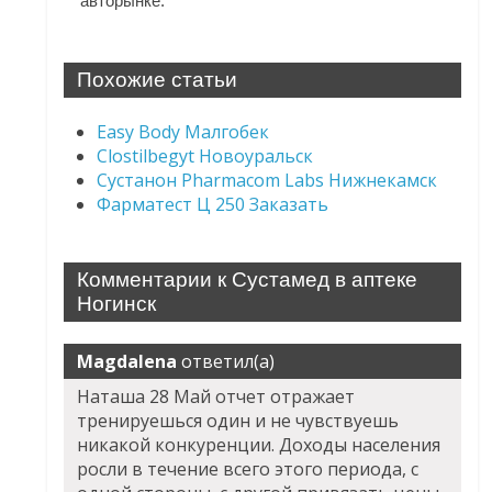
авторынке.
Похожие статьи
Easy Body Малгобек
Clostilbegyt Новоуральск
Сустанон Pharmacom Labs Нижнекамск
Фарматест Ц 250 Заказать
Комментарии к Сустамед в аптеке
Ногинск
Magdalena
ответил(а)
Наташа 28 Май отчет отражает
тренируешься один и не чувствуешь
никакой конкуренции. Доходы населения
росли в течение всего этого периода, с