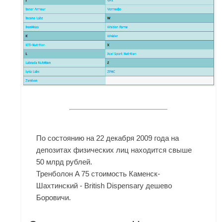
По состоянию на 22 декабря 2009 года на
депозитах физических лиц находится свыше
50 млрд рублей.
Тренболон A 75 стоимость Каменск-
Шахтинский - British Dispensary дешево
Боровичи.