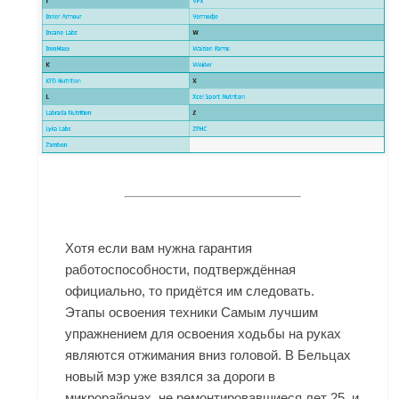
Хотя если вам нужна гарантия
работоспособности, подтверждённая
официально, то придётся им следовать.
Этапы освоения техники Самым лучшим
упражнением для освоения ходьбы на руках
являются отжимания вниз головой. В Бельцах
новый мэр уже взялся за дороги в
микрорайонах, не ремонтировавшиеся лет 25, и