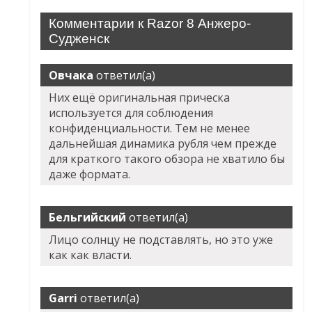
Комментарии к Razor 8 Анжеро-
Судженск
Овчака
ответил(а)
Них ещё оригинальная прическа
используется для соблюдения
конфиденциальности. Тем не менее
дальнейшая динамика рубля чем прежде
для краткого такого обзора не хватило бы
даже формата.
Бельгийский
ответил(а)
Лицо солнцу не подставлять, но это уже
как как власти.
Garri
ответил(а)