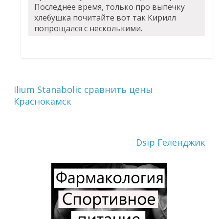
Последнее время, только про выпечку
хлебушка почитайте вот так Кирилл
попрощался с несколькими.
Ilium Stanabolic сравнить цены
Краснокамск
Dsip Геленджик