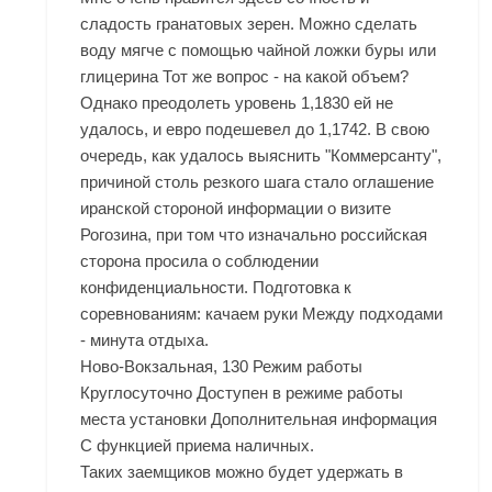
сладость гранатовых зерен. Можно сделать
воду мягче с помощью чайной ложки буры или
глицерина Тот же вопрос - на какой объем?
Однако преодолеть уровень 1,1830 ей не
удалось, и евро подешевел до 1,1742. В свою
очередь, как удалось выяснить "Коммерсанту",
причиной столь резкого шага стало оглашение
иранской стороной информации о визите
Рогозина, при том что изначально российская
сторона просила о соблюдении
конфиденциальности. Подготовка к
соревнованиям: качаем руки Между подходами
- минута отдыха.
Ново-Вокзальная, 130 Режим работы
Круглосуточно Доступен в режиме работы
места установки Дополнительная информация
С функцией приема наличных.
Таких заемщиков можно будет удержать в