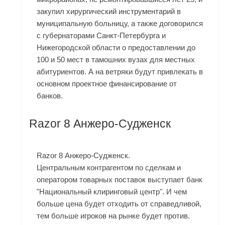
закупил хирургический инструментарий в
муниципальную больницу, а также договорился
с губернаторами Санкт-Петербурга и
Нижегородской области о предоставлении до
100 и 50 мест в тамошних вузах для местных
абитуриентов. А на ветряки будут привлекать в
основном проектное финансирование от
банков.
Razor 8 Анжеро-Судженск
Razor 8 Анжеро-Судженск.
Центральным контрагентом по сделкам и
оператором товарных поставок выступает банк
"Национальный клиринговый центр". И чем
больше цена будет отходить от справедливой,
тем больше игроков на рынке будет против.