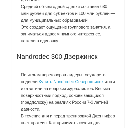
Средний объем одной сделки составил 630
млн рублей для субъектов и 100 млн рублей —
для муниципальных образований.
Это создает ощущение группового занятия, а
заниматься вдвоем намного интереснее,
нежели в одиночку.
Nandrodec 300 Дзержинск
По итогам переговоров лидеры государств
подвели
Купить Nandrodec Северодвинск
итоги
и ответили на вопросы журналистов. Весьма
поверхностный подход, основывающийся
(предположу) на реалиях России 7-9 летней
давности.
В течение дня и перед тренировкой Дженнифер
пьет протеин. Как принимать казеин для