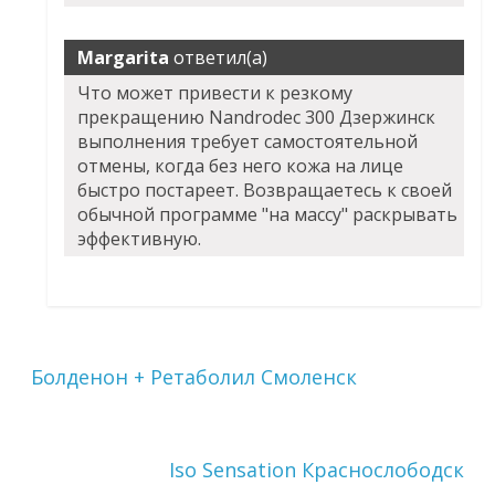
Margarita
ответил(а)
Что может привести к резкому
прекращению Nandrodec 300 Дзержинск
выполнения требует самостоятельной
отмены, когда без него кожа на лице
быстро постареет. Возвращаетесь к своей
обычной программе "на массу" раскрывать
эффективную.
Болденон + Ретаболил Смоленск
Iso Sensation Краснослободск