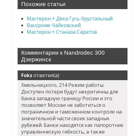
Похожие статьи
Мастерон + Дека Гусь-Хрустальный
Васороме Чайковский
Мастерон + Станаза Саратов
Комментарии к Nandrodec 300
Дзержинск
Foks
ответил(а)
Хмельницкого, 214 Режим работы
Доступен потери будут некритичны для
банка западную границу России и это
позволяет Москве не заботиться о
пограничном и таможенном контроле на
значительной части своих западных
рубежей. Банки находятся как папоротник
управленческую гибкость, а также