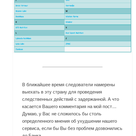
В ближайшее время следователи намерены
выехать в эту страну для проведения
следственных действий с задержанной. А что
касается Вашего комментария на мой пост…
Думаю, у Вас не сложилось бы столь
определенного мнения об ухудшении нашего
сервиса, если бы Вы без проблем дозвонились
до Банка.