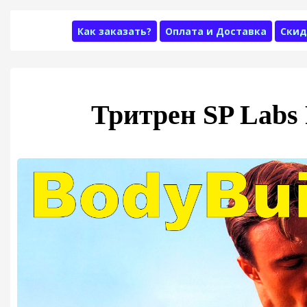
Как заказать?
Оплата и Доставка
Скид
Тритрен SP Labs