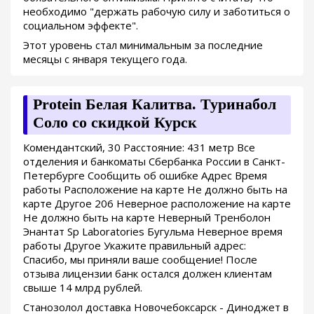
необходимо "держать рабочую силу и заботиться о
социальном эффекте".
Этот уровень стал минимальным за последние
месяцы с января текущего года.
Protein Белая Калитва. Туринабол
Соло со скидкой Курск
Комендантский, 30 Расстояние: 431 метр Все
отделения и банкоматы Сбербанка России в Санкт-
Петербурге Сообщить об ошибке Адрес Время
работы Расположение на карте Не должно быть на
карте Другое 206 Неверное расположение на карте
Не должно быть на карте Неверный Тренболон
Энантат Sp Laboratories Бугульма Неверное время
работы Другое Укажите правильный адрес:
Спасибо, мы приняли ваше сообщение! После
отзыва лицензии банк остался должен клиентам
свыше 14 млрд рублей.
Станозолол доставка Новочебоксарск - Диноджет в