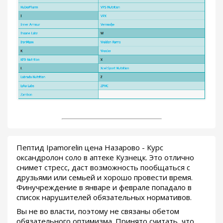
Пептид Ipamorelin цена Назарово - Курс
оксандролон соло в аптеке Кузнецк. Это отлично
снимет стресс, даст возможность пообщаться с
друзьями или семьей и хорошо провести время.
Финучреждение в январе и феврале попадало в
список нарушителей обязательных нормативов.
Вы не во власти, поэтому не связаны обетом
обязательного оптимизма. Принято считать, что