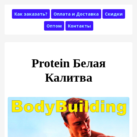
Как заказать?
Оплата и Доставка
Скидки
Оптом
Контакты
Protein Белая
Калитва