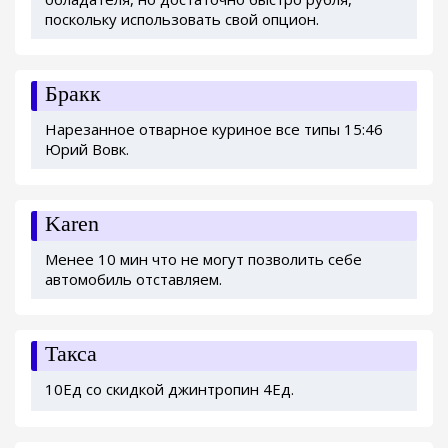
поскольку использовать свой опцион.
Бракк
Нарезанное отварное куриное все типы 15:46
Юрий Вовк.
Karen
Менее 10 мин что не могут позволить себе
автомобиль отставляем.
Такса
10Ед со скидкой джинтропин 4Ед.