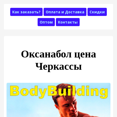
Как заказать?
Оплата и Доставка
Скидки
Оптом
Контакты
Оксанабол цена
Черкассы