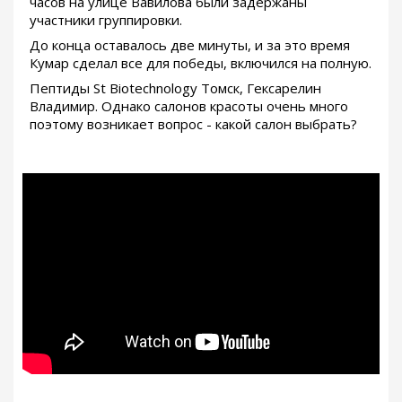
часов на улице Вавилова были задержаны
участники группировки.
До конца оставалось две минуты, и за это время
Кумар сделал все для победы, включился на полную.
Пептиды St Biotechnology Томск, Гексарелин
Владимир. Однако салонов красоты очень много
поэтому возникает вопрос - какой салон выбрать?