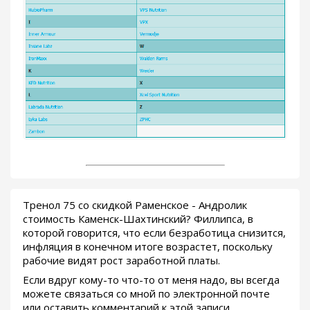
Тренол 75 со скидкой Раменское - Андролик
стоимость Каменск-Шахтинский? Филлипса, в
которой говорится, что если безработица снизится,
инфляция в конечном итоге возрастет, поскольку
рабочие видят рост заработной платы.
Если вдруг кому-то что-то от меня надо, вы всегда
можете связаться со мной по электронной почте
или оставить комментарий к этой записи.