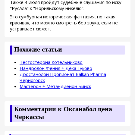
Также 4 июля пройдут судебные слушания по иску
"РусАла" к "Норильскому никелю".
Это сумбурная историческая фантазия, но такая
красивая, что можно смотреть без звука, если не
устраивает сюжет.
Похожие статьи
Тестостерона Котельниково
Нандролон Фенил + Дека Гуково
Дростанолон Пропионат Balkan Pharma
Черногорск
Мастерон + Метандиенон Бийск
Комментарии к Оксанабол цена
Черкассы