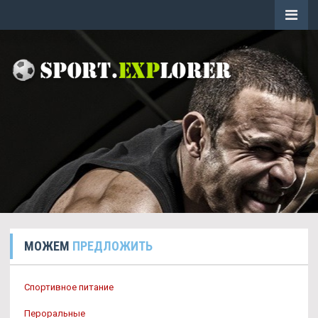
МОЖЕМ
ПРЕДЛОЖИТЬ
Спортивное питание
Пероральные