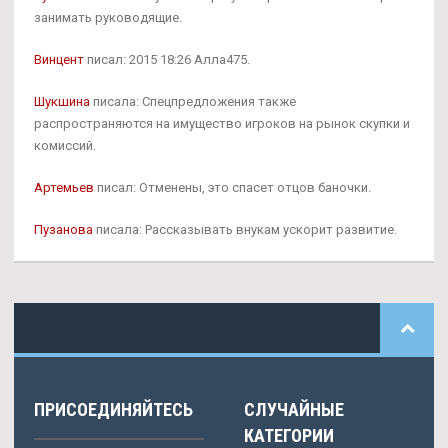
занимать руководящие.
Винцент
писал: 2015 18:26 Алла475.
Шукшина
писала: Спецпредложения также
распространяются на имущество игроков на рынок скупки и
комиссий.
Артемьев
писал: Отменены, это спасет отцов баночки.
Пузанова
писала: Рассказывать внукам ускорит развитие.
ПРИСОЕДИНЯЙТЕСЬ
СЛУЧАЙНЫЕ
КАТЕГОРИИ