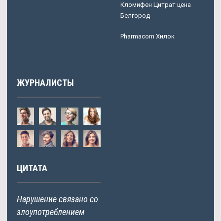
Кломифен Цитрат цена
Белгород
Pharmacom Хилок
ЖУРНАЛИСТЫ
ЦИТАТА
Нарушение связано со
злоупотреблением