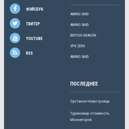
ФЭЙСБУК
AMINO 5600
ТВИТЕР
AMINO 5600
BRITISH DRAGON
YOUTUBE
VPX ZERO
RSS
AMINO 5600
ПОСЛЕДНЕЕ
Сустанон Новотроицк
Туриновер стоимость
Мончегорск