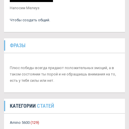
Напосим Мелеуз
Чтобы создать общий.
ФРАЗЫ
Плюс победы всегда придают положительных эмоций, а в
таком состоянии ты порой и не обращаешь внимания на то,
есть у тебя силы или нет.
КАТЕГОРИИ
СТАТЕЙ
Amino 5600
(129)