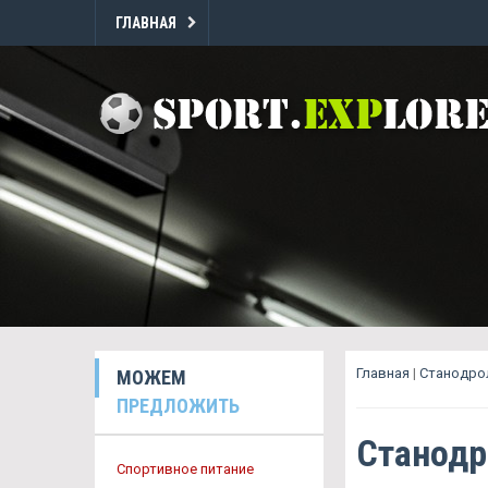
ГЛАВНАЯ
Главная
|
Станодрол
МОЖЕМ
ПРЕДЛОЖИТЬ
Станодр
Спортивное питание