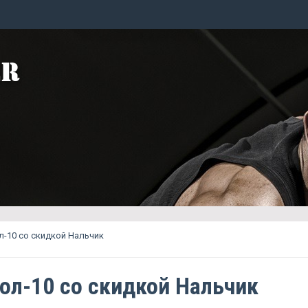
-10 со скидкой Нальчик
ол-10 со скидкой Нальчик