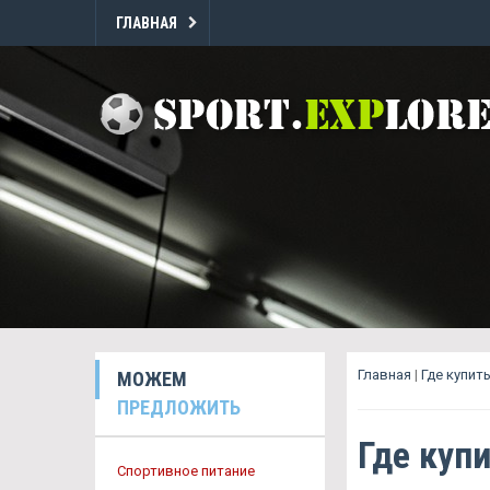
ГЛАВНАЯ
Главная
|
Где купит
МОЖЕМ
ПРЕДЛОЖИТЬ
Где купи
Спортивное питание