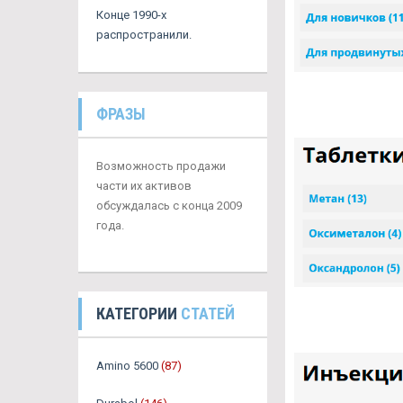
Конце 1990-х
распространили.
ФРАЗЫ
Возможность продажи
части их активов
обсуждалась с конца 2009
года.
КАТЕГОРИИ
СТАТЕЙ
Amino 5600
(87)