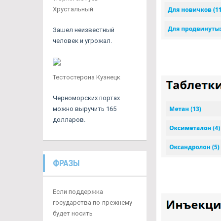
Хрустальный
Зашел неизвестный
человек и угрожал.
Тестостерона Кузнецк
Черноморских портах
можно выручить 165
долларов.
ФРАЗЫ
Если поддержка
государства по-прежнему
будет носить