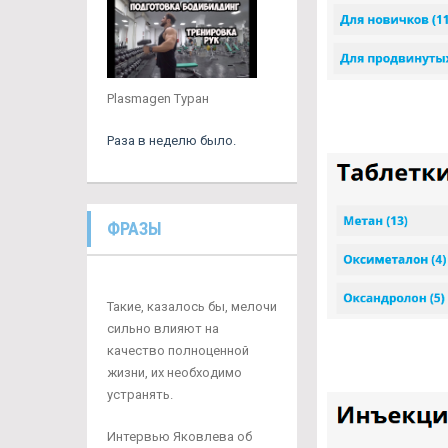
Plasmagen Туран
Раза в неделю было.
ФРАЗЫ
Такие, казалось бы, мелочи
сильно влияют на
качество полноценной
жизни, их необходимо
устранять.
Интервью Яковлева об