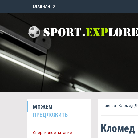
ГЛАВНАЯ
Главная
|
Кломед Д
МОЖЕМ
ПРЕДЛОЖИТЬ
Кломед
Спортивное питание