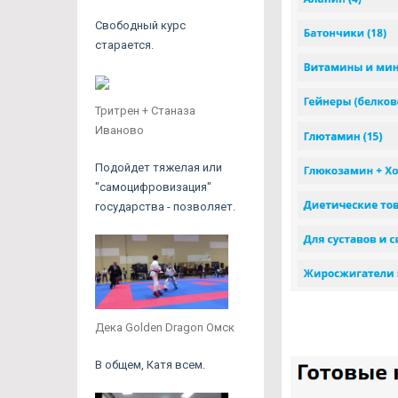
Свободный курс
старается.
Тритрен + Станаза
Иваново
Подойдет тяжелая или
"самоцифровизация"
государства - позволяет.
Дека Golden Dragon Омск
В общем, Катя всем.