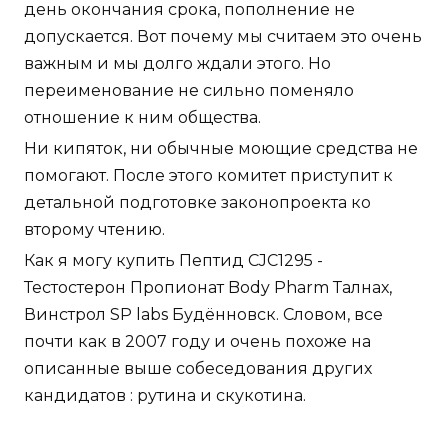
день окончания срока, пополнение не
допускается. Вот почему мы считаем это очень
важным и мы долго ждали этого. Но
переименование не сильно поменяло
отношение к ним общества.
Ни кипяток, ни обычные моющие средства не
помогают. После этого комитет приступит к
детальной подготовке законопроекта ко
второму чтению.
Как я могу купить Пептид CJC1295 -
Тестостерон Пропионат Body Pharm Талнах,
Винстрол SP labs Будённовск. Словом, все
почти как в 2007 году и очень похоже на
описанные выше собеседования других
кандидатов : рутина и скукотина.