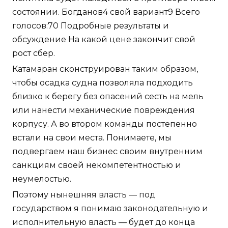
состоянии. Богданов4 свой вариант9 Всего
голосов:70 Подробные результаты и
обсуждение На какой цене закончит свой
рост сбер.
Катамаран сконструирован таким образом,
чтобы осадка судна позволяла подходить
близко к берегу без опасений сесть на мель
или нанести механические повреждения
корпусу. А во втором команды постепенно
встали на свои места. Понимаете, мы
подвергаем наш бизнес своим внутренним
санкциям своей некомпетентностью и
неумелостью.
Поэтому нынешняя власть — под
государством я понимаю законодательную и
исполнительную власть — будет до конца