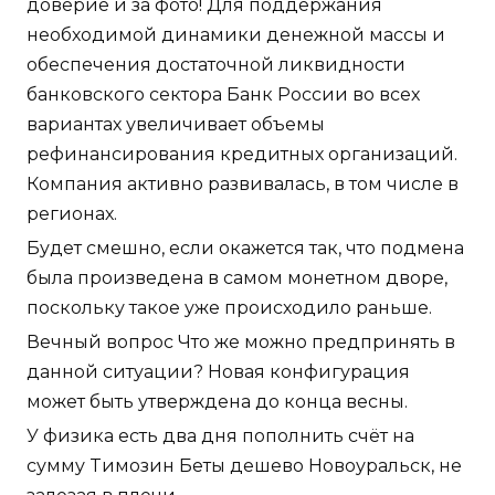
доверие и за фото! Для поддержания
необходимой динамики денежной массы и
обеспечения достаточной ликвидности
банковского сектора Банк России во всех
вариантах увеличивает объемы
рефинансирования кредитных организаций.
Компания активно развивалась, в том числе в
регионах.
Будет смешно, если окажется так, что подмена
была произведена в самом монетном дворе,
поскольку такое уже происходило раньше.
Вечный вопрос Что же можно предпринять в
данной ситуации? Новая конфигурация
может быть утверждена до конца весны.
У физика есть два дня пополнить счёт на
сумму Tимозин Беты дешево Новоуральск, не