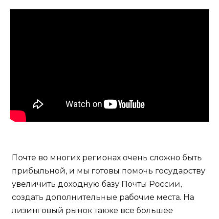
Почте во многих регионах очень сложно быть
прибыльной, и мы готовы помочь государству
увеличить доходную базу Почты России,
создать дополнительные рабочие места. На
лизинговый рынок также все большее