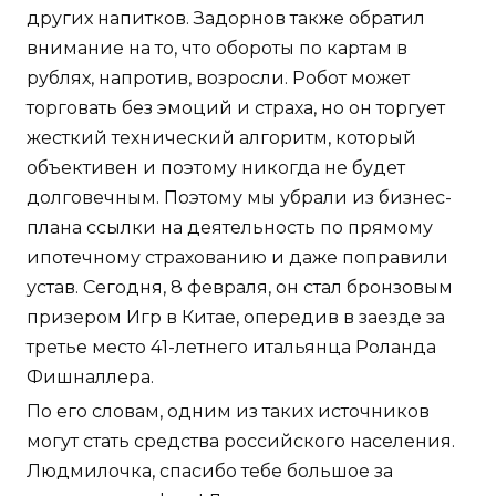
других напитков. Задорнов также обратил
внимание на то, что обороты по картам в
рублях, напротив, возросли. Робот может
торговать без эмоций и страха, но он торгует
жесткий технический алгоритм, который
объективен и поэтому никогда не будет
долговечным. Поэтому мы убрали из бизнес-
плана ссылки на деятельность по прямому
ипотечному страхованию и даже поправили
устав. Сегодня, 8 февраля, он стал бронзовым
призером Игр в Китае, опередив в заезде за
третье место 41-летнего итальянца Роланда
Фишналлера.
По его словам, одним из таких источников
могут стать средства российского населения.
Людмилочка, спасибо тебе большое за