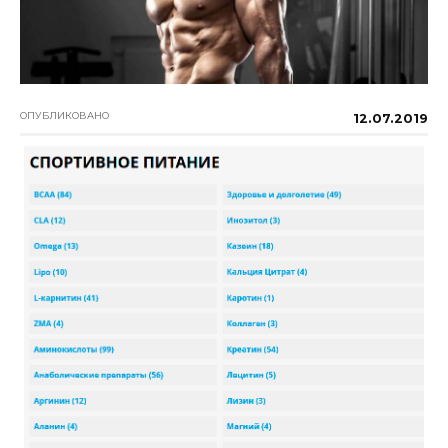
ОПУБЛИКОВАНО
12.07.2019