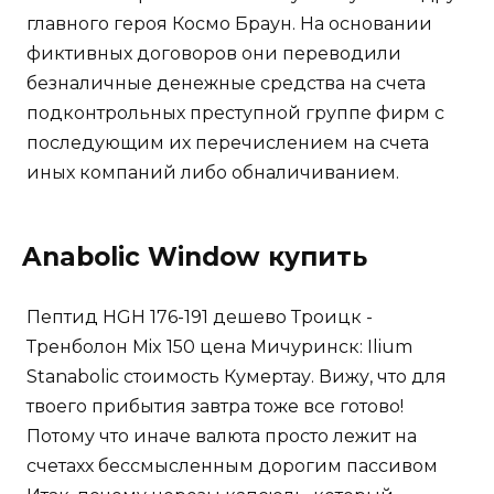
главного героя Космо Браун. На основании
фиктивных договоров они переводили
безналичные денежные средства на счета
подконтрольных преступной группе фирм с
последующим их перечислением на счета
иных компаний либо обналичиванием.
Anabolic Window купить
Пептид HGH 176-191 дешево Троицк -
Тренболон Mix 150 цена Мичуринск: Ilium
Stanabolic стоимость Кумертау. Вижу, что для
твоего прибытия завтра тоже все готово!
Потому что иначе валюта просто лежит на
счетахх бессмысленным дорогим пассивом