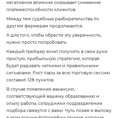
негативное влияние оказывает снижение
платежеспособности клиентов.
Между тем судебные разбирательства по
другим фермерам продолжаются.
А для того, чтобы обрести эту уверенность,
нужно просто попробовать.
Каждый трейдер хочет получить в свои руки
простую, прибыльную стратегию, которая
будет радовать четкими и правильными
сигналами. Рост пары за всю торговую сессию
составил 128 пунктов.
В случае появления вакансии,
соответствующей вашему образованию и
опыту работы, сотрудники подразделения
подбора свяжутся с вами. Чуть позже я выложу
в этом топике фотографии призов, которые