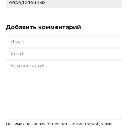
определенных.
Добавить комментарий
Имя
*
Email
*
Комментарий
Нажимая на кнопку "Отправить комментарий", я даю