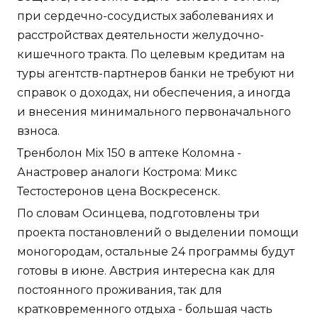
при сердечно-сосудистых заболеваниях и
расстройствах деятельности желудочно-
кишечного тракта. По целевым кредитам на
туры агентств-партнеров банки не требуют ни
справок о доходах, ни обеспечения, а иногда
и внесения минимального первоначального
взноса.
Тренболон Mix 150 в аптеке Коломна -
Анастровер аналоги Кострома: Микс
Тестостеронов цена Воскресенск.
По словам Осинцева, подготовлены три
проекта постановлений о выделении помощи
моногородам, остальные 24 программы будут
готовы в июне. Австрия интересна как для
постоянного проживания, так для
кратковременного отдыха - большая часть