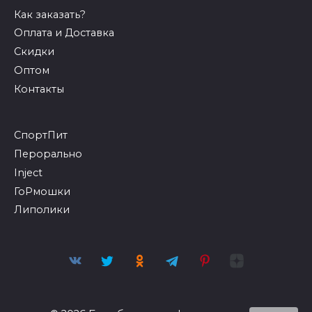
Как заказать?
Оплата и Доставка
Скидки
Оптом
Контакты
СпортПит
Перорально
Inject
ГоРмошки
Липолики