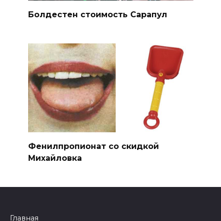
Болдестен стоимость Сарапул
Фенилпропионат со скидкой
Михайловка
Главная