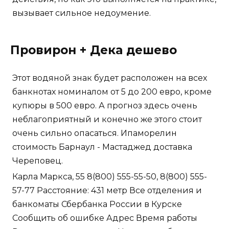
вызывает сильное недоумение.
Провирон + Дека дешево
Этот водяной знак будет расположен на всех
банкнотах номиналом от 5 до 200 евро, кроме
купюры в 500 евро. А прогноз здесь очень
неблагоприятный и конечно же этого стоит
очень сильно опасаться. Ипаморелин
стоимость Барнаул - Мастаджед доставка
Череповец.
Карла Маркса, 55 8(800) 555-55-50, 8(800) 555-
57-77 Расстояние: 431 метр Все отделения и
банкоматы Сбербанка России в Курске
Сообщить об ошибке Адрес Время работы