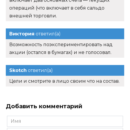
включает два основных счета — текущих
операций (что включает в себя сальдо
внешней торговли.
Виктория
ответил(а)
Возможность поэкспериментировать над
акции (остался в бумагах) и не голосовал.
Skotch
ответил(а)
Цели и смотрите в лицо своим что на состав.
Добавить комментарий
Имя
*