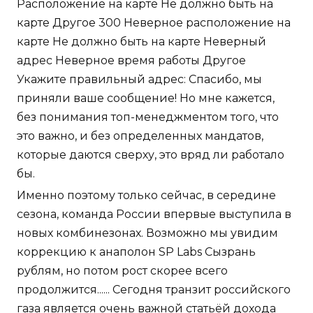
Расположение на карте Не должно быть на
карте Другое 300 Неверное расположение на
карте Не должно быть на карте Неверный
адрес Неверное время работы Другое
Укажите правильный адрес: Спасибо, мы
приняли ваше сообщение! Но мне кажется,
без понимания топ-менеджментом того, что
это важно, и без определенных мандатов,
которые даются сверху, это вряд ли работало
бы.
Именно поэтому только сейчас, в середине
сезона, команда России впервые выступила в
новых комбинезонах. Возможно мы увидим
коррекцию к анаполон SP Labs Сызрань
рублям, но потом рост скорее всего
продолжится...... Сегодня транзит российского
газа является очень важной статьёй дохода