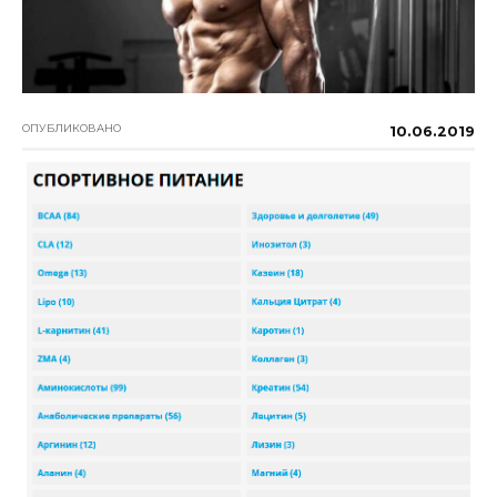
ОПУБЛИКОВАНО
10.06.2019