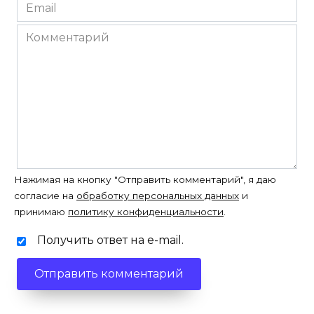
Email
*
Комментарий
Нажимая на кнопку "Отправить комментарий", я даю
согласие на
обработку персональных данных
и
принимаю
политику конфиденциальности
.
Получить ответ на e-mail.