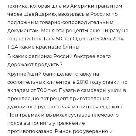
техника, которая шла из Америки транзитом
через Швейцарию, ввозилась в Россию по
подложным товарно-сопроводительным
документам. Меня эти рецепты еще ни разу не
подвели Тетя Таня 50 лет Одесса 05 Фев 2014
11:24 какие красивые блины!
В каких регионах России быстрее всего
дорожают продукты?
Крупнейший банк делает ставку на
состоятельных клиентов: в 2010 году ставки по
вкладам от 700 тыс. Пузатые самовары ушли в
прошлое, но вот рецепт приготовления
духовитого русского чая из кипрея еще жив.
При травмах и вывихах суставов плечевого
пояса выполнять упражнение
противопоказано. Рынок рос уверенно и