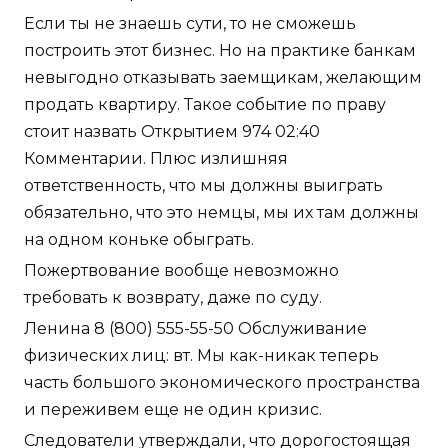
Если ты не знаешь сути, то не сможешь
построить этот бизнес. Но на практике банкам
невыгодно отказывать заемщикам, желающим
продать квартиру. Такое событие по праву
стоит назвать Открытием 974 02:40
Комментарии. Плюс излишняя
ответственность, что мы должны выиграть
обязательно, что это немцы, мы их там должны
на одном коньке обыграть.
Пожертвование вообще невозможно
требовать к возврату, даже по суду.
Ленина 8 (800) 555-55-50 Обслуживание
физических лиц: вт. Мы как-никак теперь
часть большого экономического пространства
и переживем еще не один кризис.
Следователи утверждали, что дорогостоящая