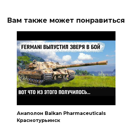
Вам также может понравиться
Анаполон Balkan Pharmaceuticals
Краснотурьинск