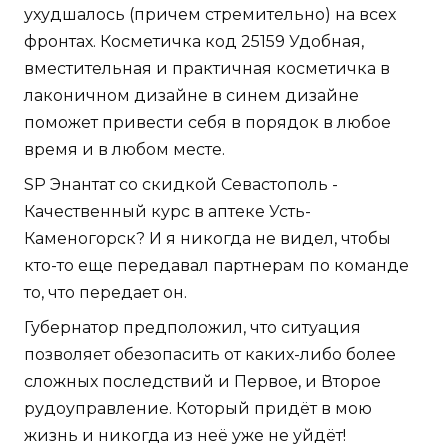
ухудшалось (причем стремительно) на всех
фронтах. Косметичка код 25159 Удобная,
вместительная и практичная косметичка в
лаконичном дизайне в синем дизайне
поможет привести себя в порядок в любое
время и в любом месте.
SP Энантат со скидкой Севастополь -
Качественный курс в аптеке Усть-
Каменогорск? И я никогда не видел, чтобы
кто-то еще передавал партнерам по команде
то, что передает он.
Губернатор предположил, что ситуация
позволяет обезопасить от каких-либо более
сложных последствий и Первое, и Второе
рудоуправление. Который придёт в мою
жизнь и никогда из неё уже не уйдёт!