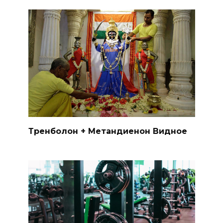
Тренболон + Метандиенон Видное