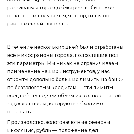
развиваться гораздо быстрее, то было уже
поздно — и получается, что гордился он
раньше своей глупостью.
В течение нескольких дней были отработаны
все микрорайоны города, подходящие под
эти параметры. Мы никак не ограничиваем
применение наших инструментов, у нас
открыты довольно большие лимиты на банки
по беззалоговым кредитам — эти лимиты
всегда больше, чем объем их краткосрочной
задолженности, которую необходимо
погашать.
Производство, золотовалютные резервы,
инфляция, рубль — положение дел