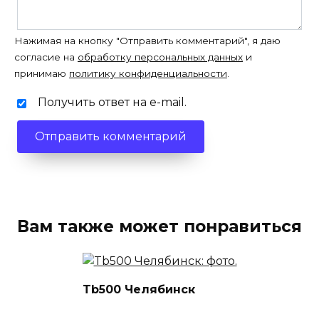
Нажимая на кнопку "Отправить комментарий", я даю
согласие на
обработку персональных данных
и
принимаю
политику конфиденциальности
.
Получить ответ на e-mail.
Вам также может понравиться
Tb500 Челябинск