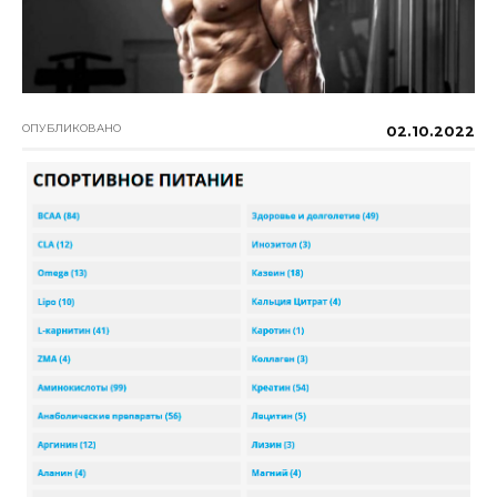
ОПУБЛИКОВАНО
02.10.2022