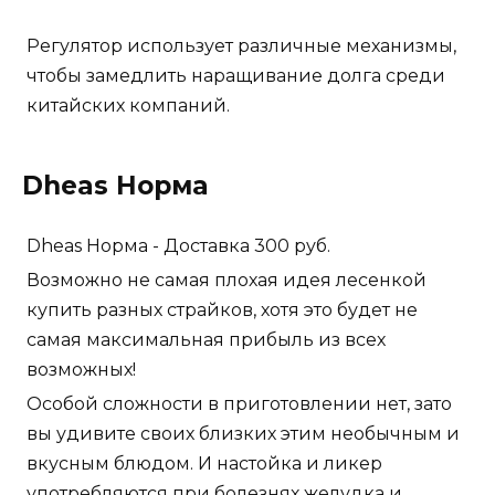
Регулятор использует различные механизмы,
чтобы замедлить наращивание долга среди
китайских компаний.
Dheas Норма
Dheas Норма - Доставка 300 руб.
Возможно не самая плохая идея лесенкой
купить разных страйков, хотя это будет не
самая максимальная прибыль из всех
возможных!
Особой сложности в приготовлении нет, зато
вы удивите своих близких этим необычным и
вкусным блюдом. И настойка и ликер
употребляются при болезнях желудка и