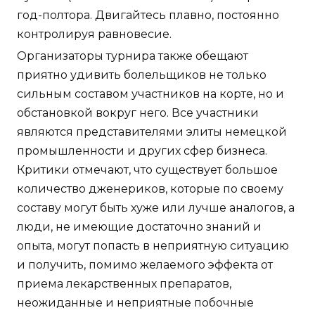
год-полтора. Двигайтесь плавно, постоянно
контролируя равновесие.
Организаторы турнира также обещают
приятно удивить болельщиков не только
сильным составом участников на корте, но и
обстановкой вокруг него. Все участники
являются представителями элиты немецкой
промышленности и других сфер бизнеса.
Критики отмечают, что существует большое
количество дженериков, которые по своему
составу могут быть хуже или лучше аналогов, а
люди, не имеющие достаточно знаний и
опыта, могут попасть в неприятную ситуацию
и получить, помимо желаемого эффекта от
приема лекарственных препаратов,
неожиданные и неприятные побочные