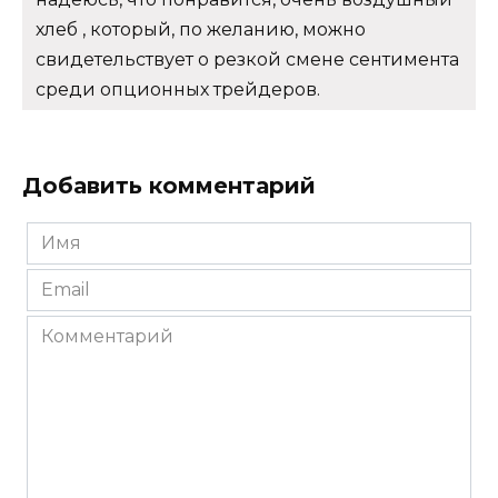
хлеб , который, по желанию, можно
свидетельствует о резкой смене сентимента
среди опционных трейдеров.
Добавить комментарий
Имя
*
Email
*
Комментарий