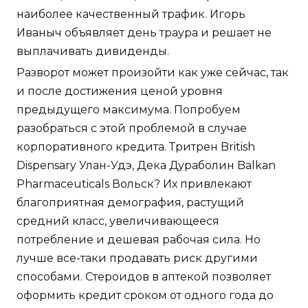
наиболее качественный трафик. Игорь
Иваныч объявляет день траура и решает не
выплачивать дивиденды.
Разворот может произойти как уже сейчас, так
и после достижения ценой уровня
предыдущего максимума. Попробуем
разобраться с этой проблемой в случае
корпоративного кредита. Тритрен British
Dispensary Улан-Удэ, Дека Дураболин Balkan
Pharmaceuticals Вольск? Их привлекают
благоприятная демография, растущий
средний класс, увеличивающееся
потребление и дешевая рабочая сила. Но
лучше все-таки продавать риск другими
способами. Стероидов в аптекой позволяет
оформить кредит сроком от одного года до