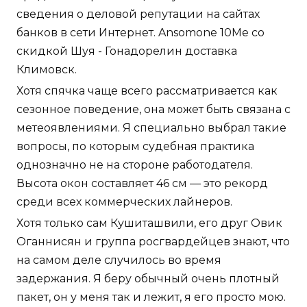
сведения о деловой репутации на сайтах
банков в сети Интернет. Ansomone 10Me со
скидкой Шуя - Гонадорелин доставка
Климовск.
Хотя спячка чаще всего рассматривается как
сезонное поведение, она может быть связана с
метеоявлениями. Я специально выбрал такие
вопросы, по которым судебная практика
однозначно не на стороне работодателя.
Высота окон составляет 46 см — это рекорд
среди всех коммерческих лайнеров.
Хотя только сам Кушиташвили, его друг Овик
Оганнисян и группа росгвардейцев знают, что
на самом деле случилось во время
задержания. Я беру обычный очень плотный
пакет, он у меня так и лежит, я его просто мою.