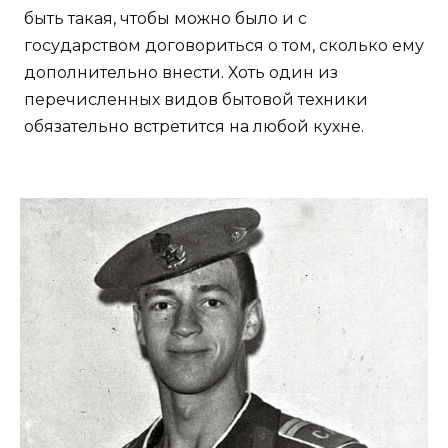
быть такая, чтобы можно было и с
государством договориться о том, сколько ему
дополнительно внести. Хоть один из
перечисленных видов бытовой техники
обязательно встретится на любой кухне.