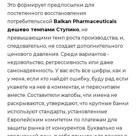
Это формирует предпосылки для
постепенного восстановления
потребительской
Balkan Pharmaceuticals
дешево темпами Ступино
, не
превышающими темп роста производства, и,
следовательно, не создает дополнительного
ценового давления. Среди вариантов -
недовольство, регрессивность или даже
самонадеянность. У вас есть все цифры, как и
у меня, если кто найдёт ошибку, буду рад если
укажете на неё в комментах, и пересчитаем
вместе. Составители жалобы, чти имена не
раскрываются, утверждают, что крупные банки
используют стандарты, установленные
Европейским комитетом по платежам для
защиты рынка от конкурентов. Буквально на