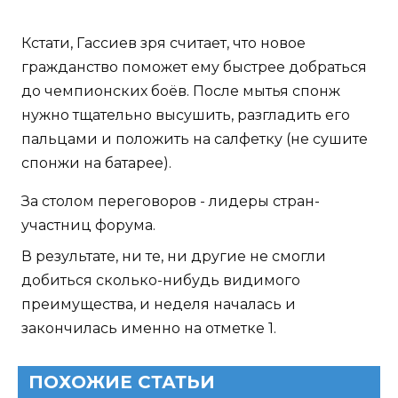
Кстати, Гассиев зря считает, что новое
гражданство поможет ему быстрее добраться
до чемпионских боёв. После мытья спонж
нужно тщательно высушить, разгладить его
пальцами и положить на салфетку (не сушите
спонжи на батарее).
За столом переговоров - лидеры стран-
участниц форума.
В результате, ни те, ни другие не смогли
добиться сколько-нибудь видимого
преимущества, и неделя началась и
закончилась именно на отметке 1.
ПОХОЖИЕ СТАТЬИ