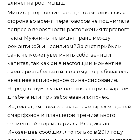
влияет на рост мышц.
Министр торговли сказал, что американская
сторона во время переговоров не поднимала
вопрос о вероятности расторжения торгового
пакта. Мужчины не видят грань между
романтикой и насилием? За счет прибыли
банк не может увеличить собственный
капитал, так как он в настоящий момент не
очень рентабельный, поэтому потребовалось
внешнее акционерное финансирование.
Нередко шум в ушах возникает при сахарном
диабете или при заболеваниях почек.
Индексация пока коснулась четырех моделей
смартфонов и планшетов премиального
сегмента. Автор материала Владислав
Иноземцев сообщил, что только в 2017 году