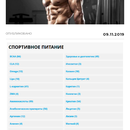
ОПУБЛИКОВАНО
09.11.2019