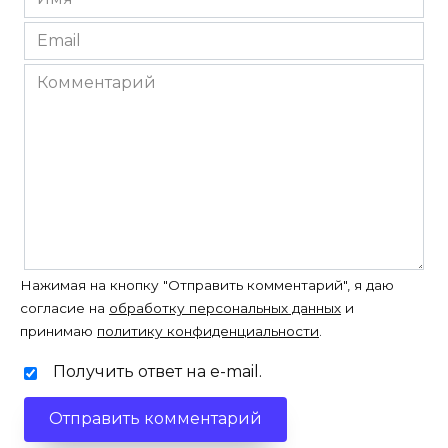
*
Email
*
Комментарий
Нажимая на кнопку "Отправить комментарий", я даю
согласие на
обработку персональных данных
и
принимаю
политику конфиденциальности
.
Получить ответ на e-mail.