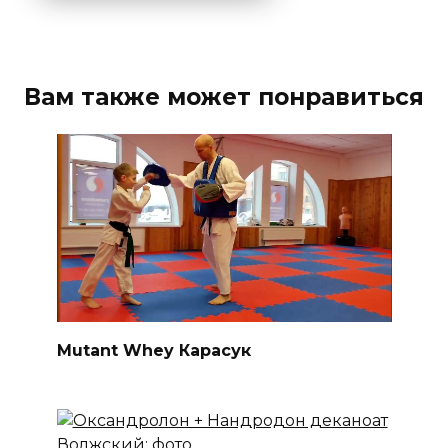
Вам также может понравиться
Mutant Whey Карасук