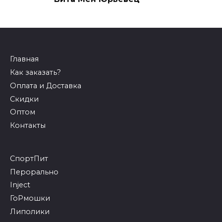
Главная
Как заказать?
Оплата и Доставка
Скидки
Оптом
Контакты
СпортПит
Перорально
Inject
ГоРмошки
Липолики