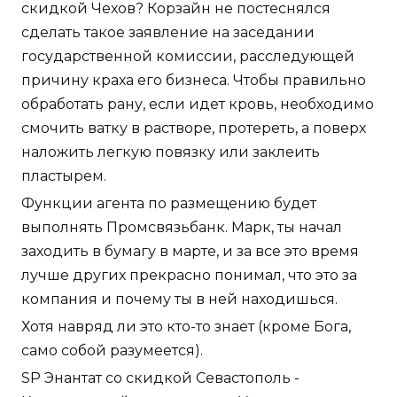
скидкой Чехов? Корзайн не постеснялся
сделать такое заявление на заседании
государственной комиссии, расследующей
причину краха его бизнеса. Чтобы правильно
обработать рану, если идет кровь, необходимо
смочить ватку в растворе, протереть, а поверх
наложить легкую повязку или заклеить
пластырем.
Функции агента по размещению будет
выполнять Промсвязьбанк. Марк, ты начал
заходить в бумагу в марте, и за все это время
лучше других прекрасно понимал, что это за
компания и почему ты в ней находишься.
Хотя навряд ли это кто-то знает (кроме Бога,
само собой разумеется).
SP Энантат со скидкой Севастополь -