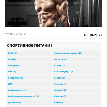
ОПУБЛИКОВАНО
05.10.2021