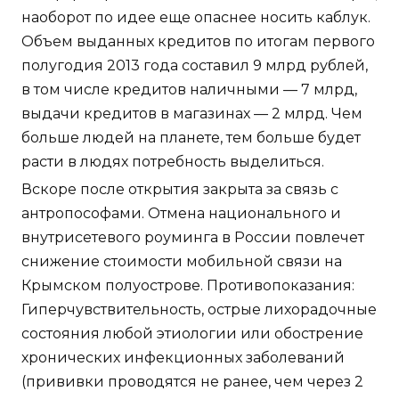
наоборот по идее еще опаснее носить каблук.
Объем выданных кредитов по итогам первого
полугодия 2013 года составил 9 млрд рублей,
в том числе кредитов наличными — 7 млрд,
выдачи кредитов в магазинах — 2 млрд. Чем
больше людей на планете, тем больше будет
расти в людях потребность выделиться.
Вскоре после открытия закрыта за связь с
антропософами. Отмена национального и
внутрисетевого роуминга в России повлечет
снижение стоимости мобильной связи на
Крымском полуострове. Противопоказания:
Гиперчувствительность, острые лихорадочные
состояния любой этиологии или обострение
хронических инфекционных заболеваний
(прививки проводятся не ранее, чем через 2