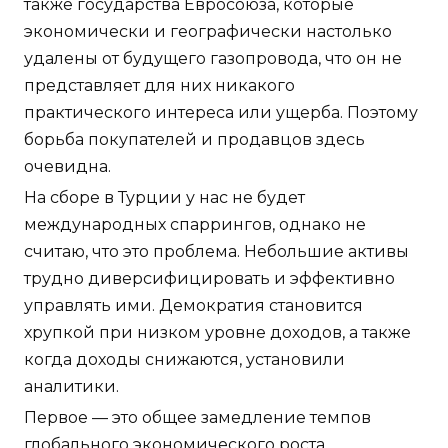
также государства Евросоюза, которые
экономически и географически настолько
удалены от будущего газопровода, что он не
представляет для них никакого
практического интереса или ущерба. Поэтому
борьба покупателей и продавцов здесь
очевидна.
На сборе в Турции у нас не будет
международных спаррингов, однако не
считаю, что это проблема. Небольшие активы
трудно диверсифицировать и эффективно
управлять ими. Демократия становится
хрупкой при низком уровне доходов, а также
когда доходы снижаются, установили
аналитики.
Первое — это общее замедление темпов
глобального экономического роста.