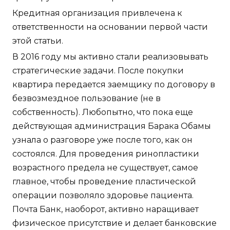
Кредитная организация привлечена к
ответственности на основании первой части
этой статьи.
В 2016 году мы активно стали реализовывать
стратегические задачи. После покупки
квартира передается заемщику по договору в
безвозмездное пользование (не в
собственность). Любопытно, что пока еще
действующая администрация Барака Обамы
узнала о разговоре уже после того, как он
состоялся. Для проведения ринопластики
возрастного предела не существует, самое
главное, чтобы проведение пластической
операции позволяло здоровье пациента.
Почта Банк, наоборот, активно наращивает
физическое присутствие и делает банковские