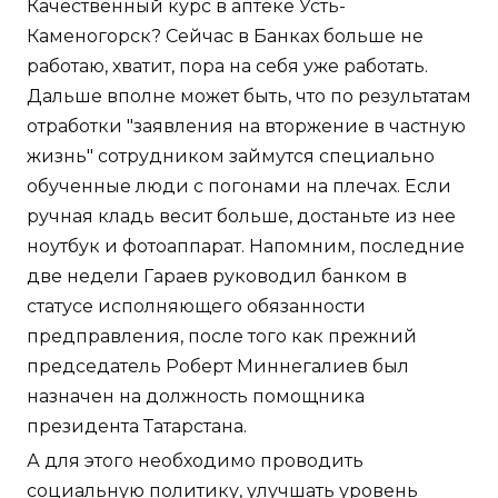
Качественный курс в аптеке Усть-
Каменогорск? Сейчас в Банках больше не
работаю, хватит, пора на себя уже работать.
Дальше вполне может быть, что по результатам
отработки "заявления на вторжение в частную
жизнь" сотрудником займутся специально
обученные люди с погонами на плечах. Если
ручная кладь весит больше, достаньте из нее
ноутбук и фотоаппарат. Напомним, последние
две недели Гараев руководил банком в
статусе исполняющего обязанности
предправления, после того как прежний
председатель Роберт Миннегалиев был
назначен на должность помощника
президента Татарстана.
А для этого необходимо проводить
социальную политику, улучшать уровень