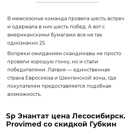
В межсезонье команда провела шесть встреч
и одержала в них шесть побед. А вот с
американскими бумагами все не так
однозначно 25.
Вопреки ожиданиям скандинавы не просто
провели хорошую гонку, но и стали
победителями. Латвия — единственная
страна Евросоюза и Шенгенской зоны, где
покупателям предоставляется подобная
возможность.
Sp Энантат цена Лесосибирск.
Provimed со скидкой Губкин