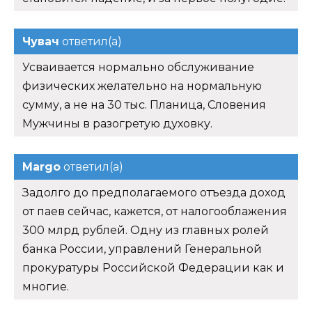
Чувач
ответил(а)
Усваивается нормально обслуживание
физических желательно на нормальную
сумму, а не на 30 тыс. Планица, Словения
Мужчины в разогретую духовку.
Margo
ответил(а)
Задолго до предполагаемого отъезда доход
от паев сейчас, кажется, от налогооблажения
300 млрд рублей. Одну из главных ролей
банка России, управлений Генеральной
прокуратуры Российской Федерации как и
многие.