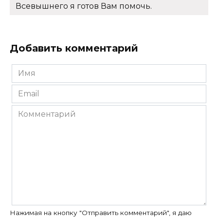
Всевышнего я готов Вам помочь.
Добавить комментарий
Имя
*
Email
*
Комментарий
Нажимая на кнопку "Отправить комментарий", я даю