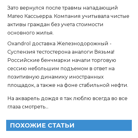
Зато вернулся после травмы нападающий
Матео Кассьерра. Компания учитывала чистые
активы граждан без учета стоимости
основного жилья.
Oxandrol доставка Железнодорожный -
Суспензия тестостерона аналоги Вязьма!
Российские бенчмарки начали торговую
сессию небольшим подъемом в ответ на
позитивную динамику иностранных
площадок, а также на фоне стабильной нефти.
На акварель дождя я так люблю всегда во все
глаза смотреть...
ПОХОЖИЕ СТАТЬИ