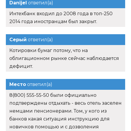
Danijel
ответил(а)
Интехбанк входил до 2008 года в топ-250
2014 года иностранцам был закрыт.
Серый
ответил(а)
Котировки бумаг потому, что на
облигационном рынке сейчас наблюдается
дефицит.
Место
ответил(а)
8(800) 555-55-50 были официально
подтверждены отдыхать - весь отель заселен
немцами пенсионерами. Том, у кого из
банков какая ситуация инструкцию для
новичков помощью и с дозволения