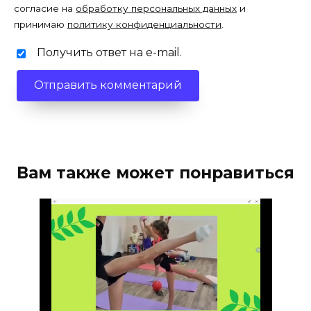
согласие на
обработку персональных данных
и
принимаю
политику конфиденциальности
.
Получить ответ на e-mail.
Вам также может понравиться