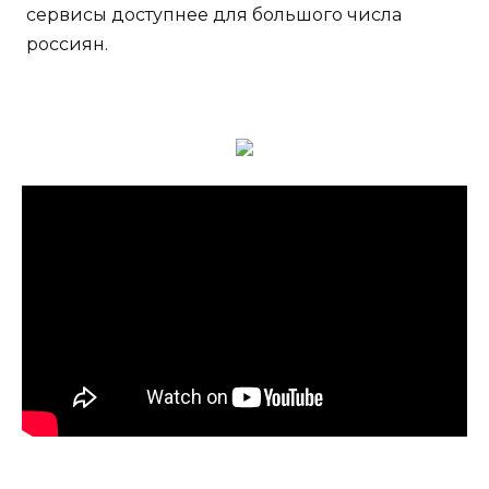
сервисы доступнее для большого числа
россиян.