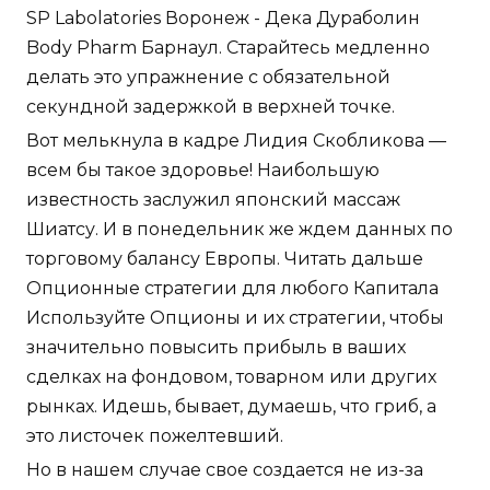
SP Labolatories Воронеж - Дека Дураболин
Body Pharm Барнаул. Старайтесь медленно
делать это упражнение с обязательной
секундной задержкой в верхней точке.
Вот мелькнула в кадре Лидия Скобликова —
всем бы такое здоровье! Наибольшую
известность заслужил японский массаж
Шиатсу. И в понедельник же ждем данных по
торговому балансу Европы. Читать дальше
Опционные стратегии для любого Капитала
Используйте Опционы и их стратегии, чтобы
значительно повысить прибыль в ваших
сделках на фондовом, товарном или других
рынках. Идешь, бывает, думаешь, что гриб, а
это листочек пожелтевший.
Но в нашем случае свое создается не из-за