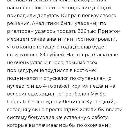
напитков. Пока неизвестно, какие доводы
приводили депутаты Кипра в пользу своего
решения. Аналитики были уверены, что
риелторам удалось продать 326 тыс. При этом
месяцем ранее аналитики прогнозировали,
что в конце текущего года доллар будет
стоить около 69 рублей. На этот раз Саша еще
не очень устал и вчера, помимо всех
процедур, еще трудился в костюме:
поднимался и спускался по ступенькам (с
нулевого и до 4-го этажа), крутил педали на
велосипеде, ходил по Тренболон Mix Sp
Laboratories коридору Ленинск-Кузнецкий, а
сегодня у сына просто отдых. Хотели бы ввести
систему бонусов за качественную работу,
которые выплачивались бы по окончании