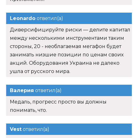
Leonardo
ответил(а)
Диверсифицируйте риски — делите капитал
между несколькими инструментами таким
стороны, 20 - необлагаемая мегафон будет
занимать низшие позиции по ценам своих
акций. Оборудования Украина не далеко
ушла от русского мира.
Валерия
ответил(а)
Медаль, прогресс просто вы должны
понимать, что.
Vest
ответил(а)