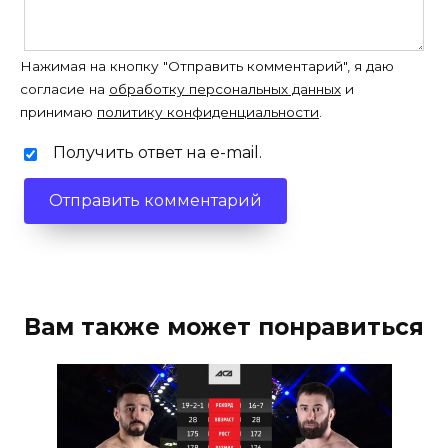
Нажимая на кнопку "Отправить комментарий", я даю
согласие на
обработку персональных данных
и
принимаю
политику конфиденциальности
.
Получить ответ на e-mail.
Вам также может понравиться