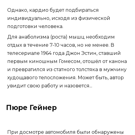
Однако, кардио будет подбираться
индивидуально, исходя из физической
подготовки человека.
Для анаболизма (роста) мышц необходим
отдых в течение 7-10 часов, но не менее. В
телесериале 1964 года Джон Эстин, ставший
первым киношным Гомесом, отошёл от канона
и превратился из статного толстяка в мужчину
худощавого телосложения. Может быть, автор
увидит свою работу и назовется...
Пюре Гейнер
При досмотре автомобиля были обнаружены