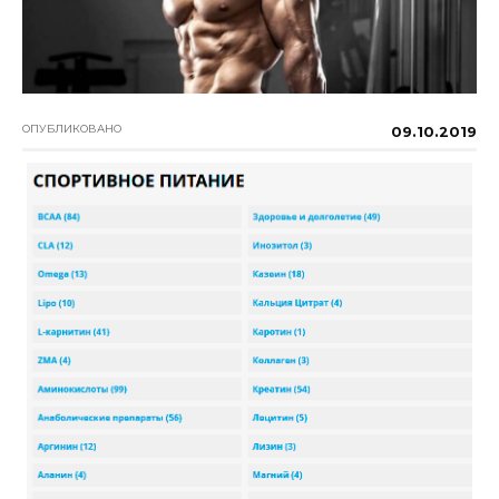
ОПУБЛИКОВАНО
09.10.2019