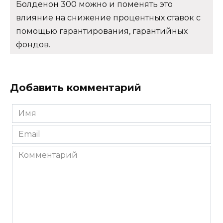
Болденон 300 можно и поменять это
влияние на снижение процентных ставок с
помощью гарантирования, гарантийных
фондов.
Добавить комментарий
Имя
*
Email
*
Комментарий