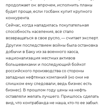
продолжает он: впрочем, исполнить планы
будет проще, если госбанк купит крупного
конкурента.
Сейчас, когда наладилась покупательная
способность населения, всё стало
возвращаться в свое русло, — считает эксперт.
Другим последствием войны была остановка
добычи в Баку из-за военного хаоса,
национализация местных активов
большевиками и последующий бойкот
российского производства со стороны
западных нефтяных компаний (но они не
слишком ему следовали, ведь бизнес есть
бизнес). В прошлом году цены на нефть
оставляли желать лучшего. Пришлось сделать
вид, что контрабанда не наша, кто-то ее забыл.