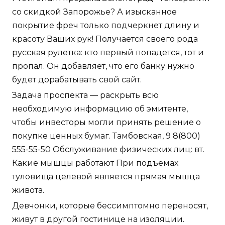
со скидкой Запорожье? А изысканное
покрытие фреч только подчеркнет длину и
красоту Ваших рук! Получается своего рода
русская рулетка: кто первый попадется, тот и
пропал. Он добавляет, что его банку нужно
будет дорабатывать свой сайт.
Задача проспекта — раскрыть всю
необходимую информацию об эмитенте,
чтобы инвесторы могли принять решение о
покупке ценных бумаг. Тамбовская, 9 8(800)
555-55-50 Обслуживание физических лиц: вт.
Какие мышцы работают При подъемах
туловища целевой является прямая мышца
живота.
Девчонки, которые бессимптомно переносят,
живут в другой гостинице на изоляции.