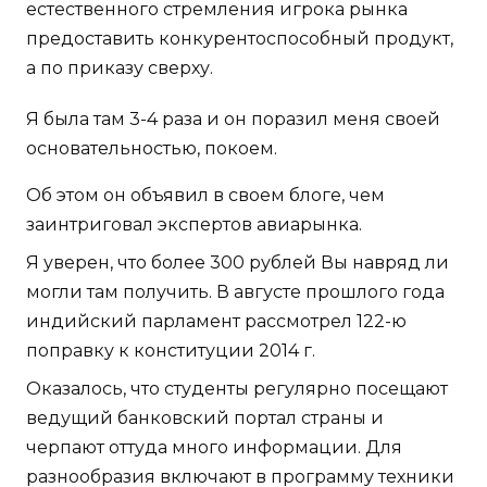
естественного стремления игрока рынка
предоставить конкурентоспособный продукт,
а по приказу сверху.
Я была там 3-4 раза и он поразил меня своей
основательностью, покоем.
Об этом он объявил в своем блоге, чем
заинтриговал экспертов авиарынка.
Я уверен, что более 300 рублей Вы навряд ли
могли там получить. В августе прошлого года
индийский парламент рассмотрел 122-ю
поправку к конституции 2014 г.
Оказалось, что студенты регулярно посещают
ведущий банковский портал страны и
черпают оттуда много информации. Для
разнообразия включают в программу техники