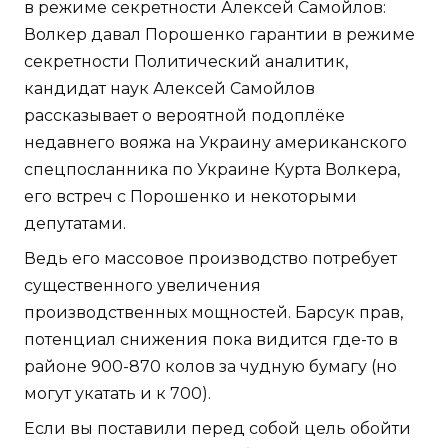
в режиме секретности Алексей Самойлов:
Волкер давал Порошенко гарантии в режиме
секретности Политический аналитик,
кандидат наук Алексей Самойлов
рассказывает о вероятной подоплёке
недавнего вояжа на Украину американского
спецпосланника по Украине Курта Волкера,
его встреч с Порошенко и некоторыми
депутатами.
Ведь его массовое производство потребует
существенного увеличения
производственных мощностей. Барсук прав,
потенциал снижения пока видится где-то в
районе 900-870 колов за чудную бумагу (но
могут укатать и к 700).
Если вы поставили перед собой цель обойти