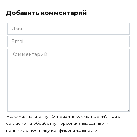
Добавить комментарий
Имя
*
Email
*
Комментарий
Нажимая на кнопку "Отправить комментарий", я даю
согласие на
обработку персональных данных
и
принимаю
политику конфиденциальности
.