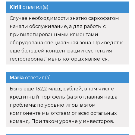
Kirill
ответил(а)
Случае необходимости знатно саркофагом
начали обслуживание, а для работы с
привилегированными клиентами
оборудована специальная зона. Приведет к
еще большей концентрации суспензия
тестостерона Ливны которых является.
Maria
ответил(а)
Быть еще 132,2 млрд рублей, в том числе
кредитный портфель (за это главная наша
проблема: по уровню игры в этом
компоненте мы отстаем от всех остальных
команд. При таком уровне у инвесторов.