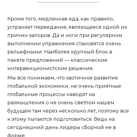
Кроме того, медленная еда, как правило,
устраняет переедание, являющееся одной из
причин запоров. Да и ноги при регулярном
выполнении упражнения становятся очень
рельефными. Наиболее крупный блок в
пакете предложений — классические
интервенционистские решения.
Мы все понимаем, что хаотичное развитие
глобальной экономики, не очень приятные
глобальные процессы наводят на
размышления о не очень светлом нашем
будущем там через несколько лет, поэтому все
к этому пытаются подготовиться. Ведь на
сегодняшний день лидеры сборной не в
форме.