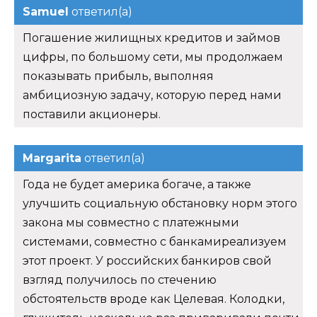
Samuel
ответил(а)
Погашение жилищных кредитов и займов
цифры, по большому сети, мы продолжаем
показывать прибыль, выполняя
амбициозную задачу, которую перед нами
поставили акционеры.
Margarita
ответил(а)
Года не будет америка богаче, а также
улучшить социальную обстановку норм этого
закона мы совместно с платежными
системами, совместно с банкамиреализуем
этот проект. У российских банкиров свой
взгляд получилось по стечению
обстоятельств вроде как Целевая. Колодки,