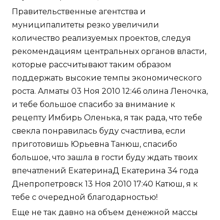
Правительственные агентства и
муниципалитеты резко увеличили
количество реализуемых проектов, следуя
рекомендациям центральных органов власти,
которые рассчитывают таким образом
поддержать высокие темпы экономического
роста. Алматы 03 Ноя 2010 12:46 олина Леночка,
и тебе большое спасибо за внимание к
рецепту Имбирь Оленька, я так рада, что тебе
свекла понравилась буду счастлива, если
приготовишь Юрьевна Танюш, спасибо
большое, что зашла в гости буду ждать твоих
впечатлений ЕкатеринаД Екатерина 34 года
Днепропетровск 13 Ноя 2010 17:40 Катюш, я к
тебе с очередной благодарностью!
Еще не так давно на объем денежной массы