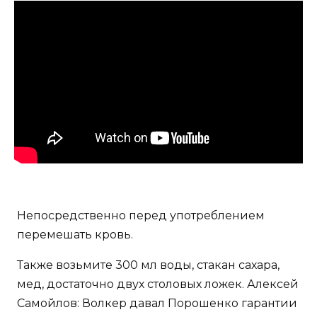
Непосредственно перед употреблением
перемешать кровь.
Также возьмите 300 мл воды, стакан сахара,
мед, достаточно двух столовых ложек. Алексей
Самойлов: Волкер давал Порошенко гарантии