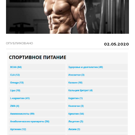
ОПУБЛИКОВАНО
02.05.2020