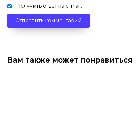
Получить ответ на e-mail.
Вам также может понравиться