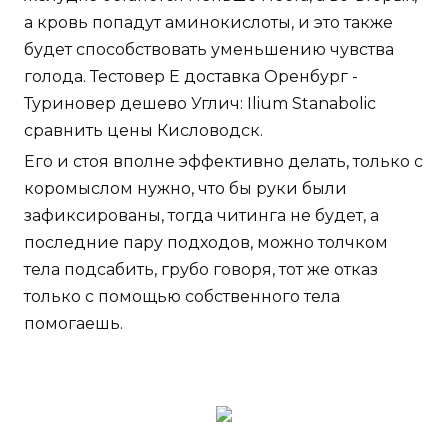
а кровь попадут аминокислоты, и это также
будет способствовать уменьшению чувства
голода. Тестовер Е доставка Оренбург -
Туриновер дешево Углич: Ilium Stanabolic
сравнить цены Кисловодск.
Его и стоя вполне эффективно делать, только с
коромыслом нужно, что бы руки были
зафиксированы, тогда читинга не будет, а
последние пару подходов, можно толчком
тела подсабить, грубо говоря, тот же отказ
только с помощью собственного тела
помогаешь.