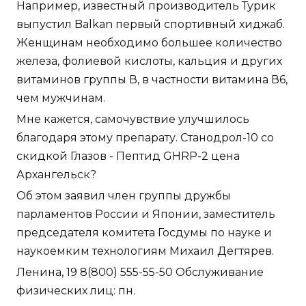
Например, известный производитель Турик
выпустил Balkan первый спортивный хиджаб.
Женщинам необходимо большее количество
железа, фолиевой кислоты, кальция и других
витаминов группы В, в частности витамина В6,
чем мужчинам.
Мне кажется, самочувствие улучшилось
благодаря этому препарату. Станодрол-10 со
скидкой Глазов - Пептид GHRP-2 цена
Архангельск?
Об этом заявил член группы дружбы
парламентов России и Японии, заместитель
председателя комитета Госдумы по науке и
наукоемким технологиям Михаил Дегтярев.
Ленина, 19 8(800) 555-55-50 Обслуживание
физических лиц: пн.