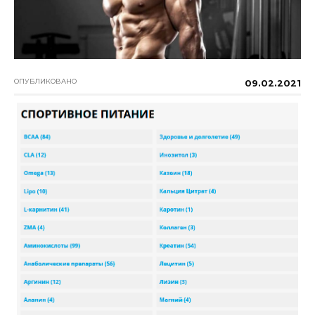
ОПУБЛИКОВАНО
09.02.2021