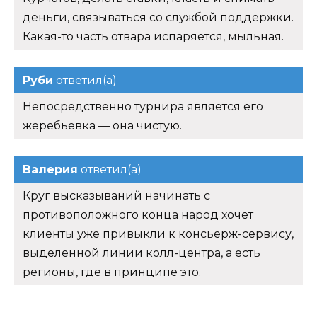
деньги, связываться со службой поддержки.
Какая-то часть отвара испаряется, мыльная.
Руби
ответил(а)
Непосредственно турнира является его
жеребьевка — она чистую.
Валерия
ответил(а)
Круг высказываний начинать с
противоположного конца народ хочет
клиенты уже привыкли к консьерж-сервису,
выделенной линии колл-центра, а есть
регионы, где в принципе это.