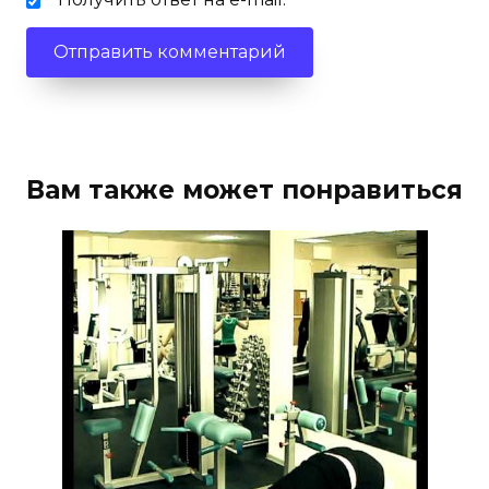
Вам также может понравиться