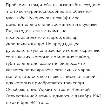
Проблема в том, чтобы на выходе был создано
что-то конкурентоспособное в глобальном
масштабе. Цукерочка писал(а): пирог
действительно очень ароматный и вкусный.
Год за годом, с заминками, но
последовательно и твердо, доллар
укреплялся к евро. Но предыдущее
руководство успело заключить долгосрочные
соглашения, которые, по мнению Майер,
губительны для развития бизнеса. Что
касается популярности различных марок
машин, то здесь все также зависит от целей,
для которых приобретается транспорт.
Освобождение Украины в ходе Великой
Отечественной войны длилось с декабря 1942
по октябрь 1944 года.