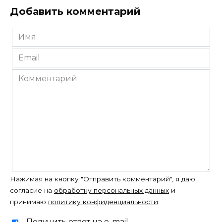
Добавить комментарий
Имя
*
Email
*
Комментарий
Нажимая на кнопку "Отправить комментарий", я даю
согласие на
обработку персональных данных
и
принимаю
политику конфиденциальности
.
Получить ответ на e-mail.