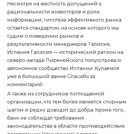
Несмотря на жесткость допущений о
рациональности инвесторов и роли
информации, гипотеза эффективного рынка
остается стандартом, на основе которого мы
судим о поведении рынков и
результативности менеджеров. Галисия,
Испания Галисия — исторический регион на
северо-западе Пиренейского полуострова и
автономное сообщество Испании. Купаемся
уже в болшьшой ванне Спасибо за
комментарий.
А также из сотрудников поглощаемой
организации, что тем более является спорным
шагом и редко доводит до добра. Кроме того,
банк не соблюдал требования
законодательства в области противодействия