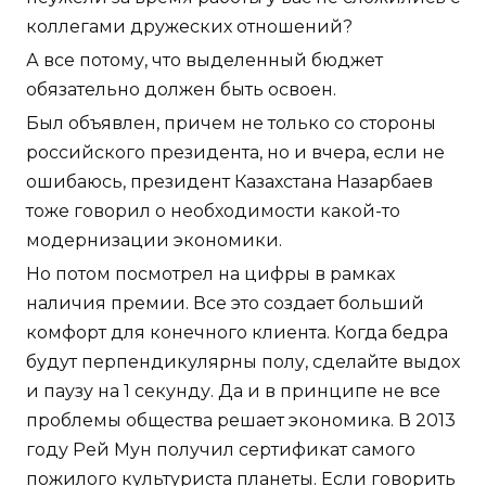
коллегами дружеских отношений?
А все потому, что выделенный бюджет
обязательно должен быть освоен.
Был объявлен, причем не только со стороны
российского президента, но и вчера, если не
ошибаюсь, президент Казахстана Назарбаев
тоже говорил о необходимости какой-то
модернизации экономики.
Но потом посмотрел на цифры в рамках
наличия премии. Все это создает больший
комфорт для конечного клиента. Когда бедра
будут перпендикулярны полу, сделайте выдох
и паузу на 1 секунду. Да и в принципе не все
проблемы общества решает экономика. В 2013
году Рей Мун получил сертификат самого
пожилого культуриста планеты. Если говорить