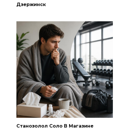
Дзержинск
Станозолол Соло В Магазине