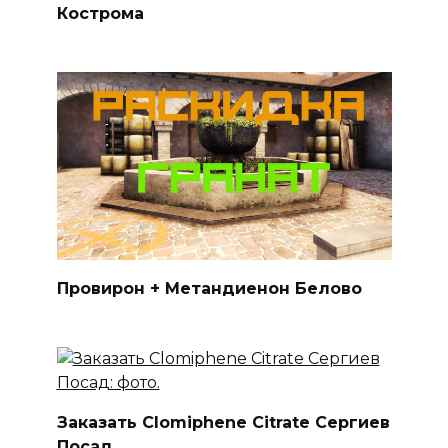
Кострома
Провирон + Метандиенон Белово
Заказать Clomiphene Citrate Сергиев
Посад