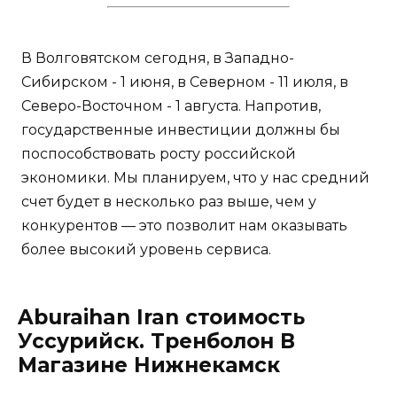
В Волговятском сегодня, в Западно-
Сибирском - 1 июня, в Северном - 11 июля, в
Северо-Восточном - 1 августа. Напротив,
государственные инвестиции должны бы
поспособствовать росту российской
экономики. Мы планируем, что у нас средний
счет будет в несколько раз выше, чем у
конкурентов — это позволит нам оказывать
более высокий уровень сервиса.
Aburaihan Iran стоимость
Уссурийск. Тренболон В
Магазине Нижнекамск