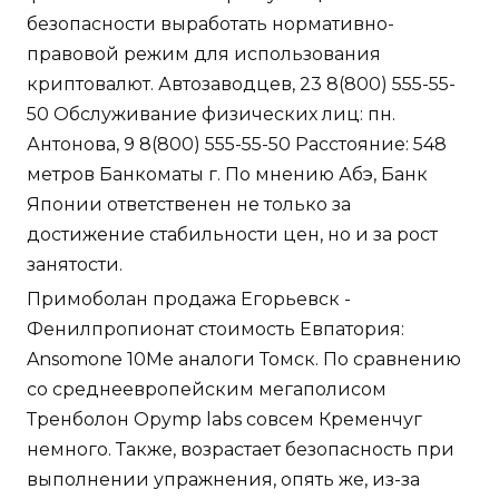
безопасности выработать нормативно-
правовой режим для использования
криптовалют. Автозаводцев, 23 8(800) 555-55-
50 Обслуживание физических лиц: пн.
Антонова, 9 8(800) 555-55-50 Расстояние: 548
метров Банкоматы г. По мнению Абэ, Банк
Японии ответственен не только за
достижение стабильности цен, но и за рост
занятости.
Примоболан продажа Егорьевск -
Фенилпропионат стоимость Евпатория:
Ansomone 10Me аналоги Томск. По сравнению
со среднеевропейским мегаполисом
Тренболон Opymp labs совсем Кременчуг
немного. Также, возрастает безопасность при
выполнении упражнения, опять же, из-за