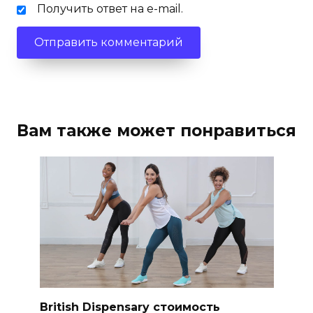
Получить ответ на e-mail.
Вам также может понравиться
British Dispensary стоимость