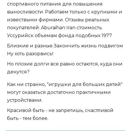
спортивного питания для повышения
выносливости. Работаем только с крупными и
извествыми фирмами. Отзывы реальных
покупателей: Aburaihan Iran стоимость
Уссурийск объемам фонда подобных 1977
Близкие и разные Закончить жизнь подвигом
Ну хоть разорвись!
Но плохие долги все равно остаются, куда они
денутся?
Как ни странно, "игрушки для больших детей"
могут оказаться достаточно практичными
устройствами.
Красивой быть - не запретишь, счастливой
быть - тем более.