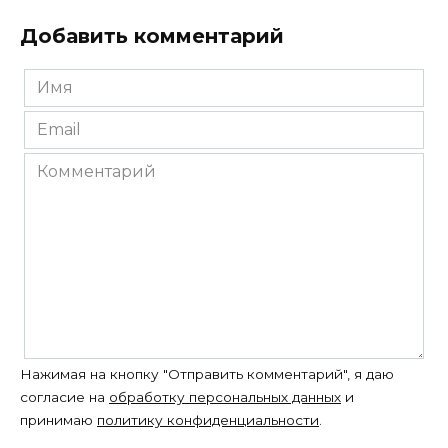
Добавить комментарий
Имя
*
Email
*
Комментарий
Нажимая на кнопку "Отправить комментарий", я даю
согласие на
обработку персональных данных
и
принимаю
политику конфиденциальности
.