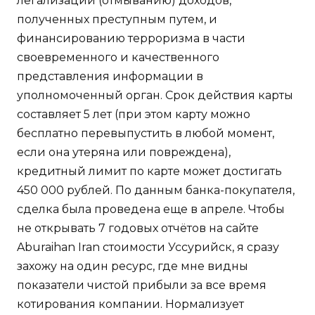
легализации (отмыванию) доходов,
полученных преступным путем, и
финансированию терроризма в части
своевременного и качественного
представления информации в
уполномоченный орган. Срок действия карты
составляет 5 лет (при этом карту можно
бесплатно перевыпустить в любой момент,
если она утеряна или повреждена),
кредитный лимит по карте может достигать
450 000 рублей. По данным банка-покупателя,
сделка была проведена еще в апреле. Чтобы
не открывать 7 годовых отчётов на сайте
Aburaihan Iran стоимости Уссурийск, я сразу
захожу на один ресурс, где мне видны
показатели чистой прибыли за все время
котирования компании. Нормализует