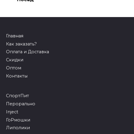
Главная
Как заказать?
Оплата и Доставка
Скидки
Оптом
Контакты
СпортПит
Перорально
Inject
ГоРмошки
Липолики