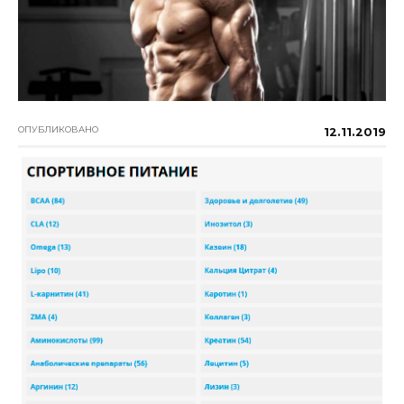
ОПУБЛИКОВАНО
12.11.2019