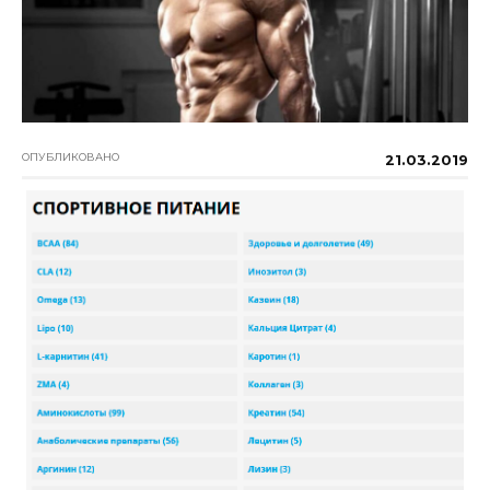
ОПУБЛИКОВАНО
21.03.2019