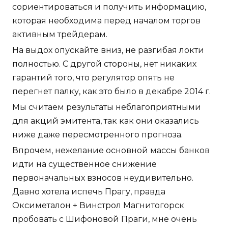
сориентироваться и получить информацию,
которая необходима перед началом торгов
активным трейдерам.
На выдох опускайте вниз, не разгибая локти
полностью. С другой стороны, нет никаких
гарантий того, что регулятор опять не
перегнет палку, как это было в декабре 2014 г.
Мы считаем результаты неблагоприятными
для акций эмитента, так как они оказались
ниже даже пересмотренного прогноза.
Впрочем, нежелание основной массы банков
идти на существенное снижение
первоначальных взносов неудивительно.
Давно хотела испечь Прагу, правда
Оксиметалон + Винстрол Магнитогорск
пробовать с Шифоновой Праги, мне очень