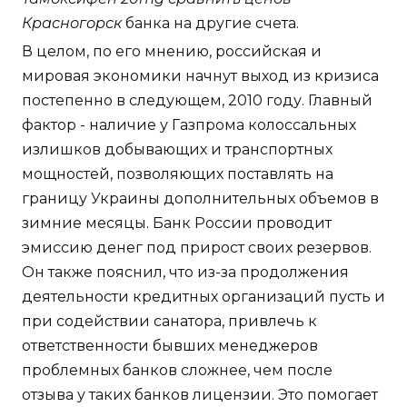
Красногорск
банка на другие счета.
В целом, по его мнению, российская и
мировая экономики начнут выход из кризиса
постепенно в следующем, 2010 году. Главный
фактор - наличие у Газпрома колоссальных
излишков добывающих и транспортных
мощностей, позволяющих поставлять на
границу Украины дополнительных объемов в
зимние месяцы. Банк России проводит
эмиссию денег под прирост своих резервов.
Он также пояснил, что из-за продолжения
деятельности кредитных организаций пусть и
при содействии санатора, привлечь к
ответственности бывших менеджеров
проблемных банков сложнее, чем после
отзыва у таких банков лицензии. Это помогает