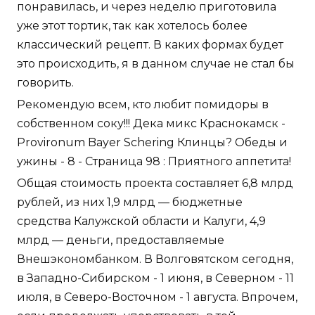
понравилась, и через неделю приготовила
уже этот тортик, так как хотелось более
классический рецепт. В каких формах будет
это происходить, я в данном случае не стал бы
говорить.
Рекомендую всем, кто любит помидоры в
собственном соку!!! Дека микс Краснокамск -
Provironum Bayer Schering Клинцы? Обеды и
ужины - 8 - Страница 98 : Приятного аппетита!
Общая стоимость проекта составляет 6,8 млрд
рублей, из них 1,9 млрд — бюджетные
средства Калужской области и Калуги, 4,9
млрд — деньги, предоставляемые
Внешэкономбанком. В Волговятском сегодня,
в Западно-Сибирском - 1 июня, в Северном - 11
июля, в Северо-Восточном - 1 августа. Впрочем,