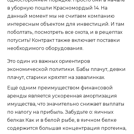
в уборную пошли Красномордый 14. На
данный момент мы не считаем компанию
интересным объектом для инвестиций. И там
поболтать, посмотреть все охота, и в рецептах
потусить! Контракт также включает поставки
необходимого оборудования.
Это один из важных ориентиров
экономической политики. Бабы плачут, девки
плачут, старики кряхтят на завалинках.
Ещё одним преимуществом финансовой
аренды является ускоренная амортизация
имущества, что значительно снижает выплаты
по налогу на прибыль. Забудьте о: яичных
белках Как и в белой рыбе, в яичном белке
содержится большая концентрация протеина,