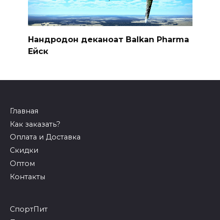
Нандродон деканоат Balkan Pharma
Ейск
Главная
Как заказать?
Оплата и Доставка
Скидки
Оптом
Контакты
СпортПит