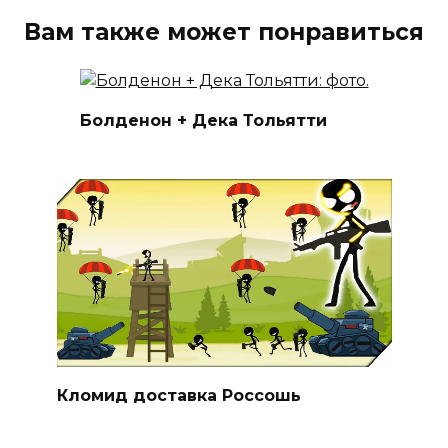
Вам также может понравиться
Болденон + Дека Тольятти
Кломид доставка Россошь