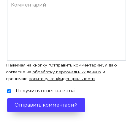
Комментарий
Нажимая на кнопку "Отправить комментарий", я даю
согласие на
обработку персональных данных
и
принимаю
политику конфиденциальности
.
Получить ответ на e-mail.