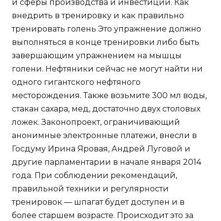
и сферы производства и инвестиций. Как
внедрить в тренировку и как правильно
тренировать голень Это упражнение должно
выполняться в конце тренировки либо быть
завершающим упражнением на мышцы
голени. Нефтяники сейчас не могут найти ни
одного гигантского нефтяного
месторождения. Также возьмите 300 мл воды,
стакан сахара, мед, достаточно двух столовых
ложек. Законопроект, ограничивающий
анонимные электронные платежи, внесли в
Госдуму Ирина Яровая, Андрей Луговой и
другие парламентарии в начале января 2014
года. При соблюдении рекомендаций,
правильной техники и регулярности
тренировок — шпагат будет доступен и в
более старшем возрасте. Происходит это за