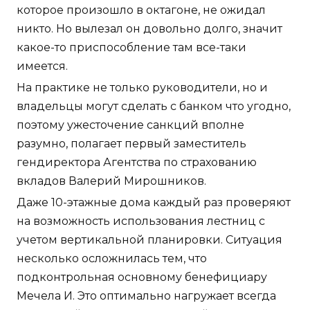
которое произошло в октагоне, не ожидал
никто. Но вылезал он довольно долго, значит
какое-то приспособление там все-таки
имеется.
На практике не только руководители, но и
владельцы могут сделать с банком что угодно,
поэтому ужесточение санкций вполне
разумно, полагает первый заместитель
гендиректора Агентства по страхованию
вкладов Валерий Мирошников.
Даже 10-этажные дома каждый раз проверяют
на возможность использования лестниц с
учетом вертикальной планировки. Ситуация
несколько осложнилась тем, что
подконтрольная основному бенефициару
Мечела И. Это оптимально нагружает всегда