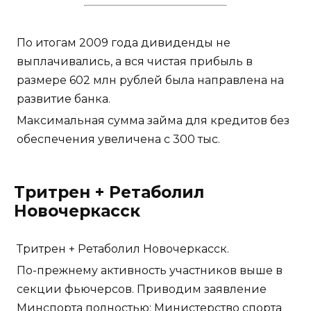
По итогам 2009 года дивиденды не
выплачивались, а вся чистая прибыль в
размере 602 млн рублей была направлена на
развитие банка.
Максимальная сумма займа для кредитов без
обеспечения увеличена с 300 тыс.
Тритрен + Ретаболил
Новочеркасск
Тритрен + Ретаболил Новочеркасск.
По-прежнему активность участников выше в
секции фьючерсов. Приводим заявление
Минспорта полностью: Министерство спорта