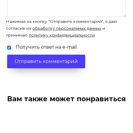
Нажимая на кнопку "Отправить комментарий", я даю
согласие на
обработку персональных данных
и
принимаю
политику конфиденциальности
.
Получить ответ на e-mail.
Вам также может понравиться