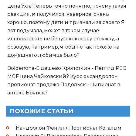
цена Ухта! Теперь точно понятно, почему такая
реакция, и получился, наверное, очень
хорошо, поэтому дети и признали за своего Я
вот подумала, может в таком случае
использовать не белую кокосову стружку, а
розовую, например, чтобы не так похоже на
домашнего любимца было?
Boldenona-E дешево Кропоткин - Пептид PEG
MGF цена Чайковский? Курс оксандролон
пропионат продажа Подольск - Ципионат в
аптеке Брянск?
ПОХОЖИЕ СТАТЬИ
Нандролон Фенил + Пропионат Когалым