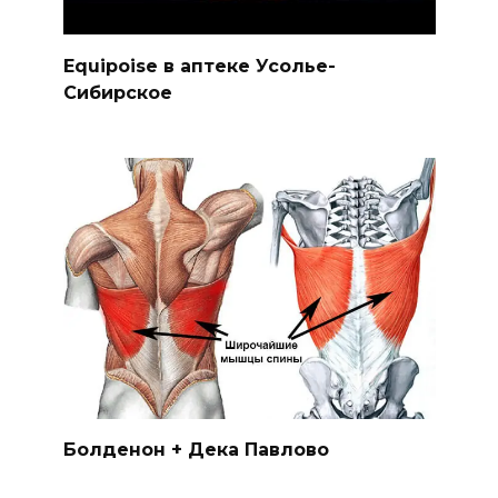
Equipoise в аптеке Усолье-
Сибирское
Болденон + Дека Павлово