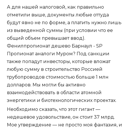
А для нашей налоговой, как правильно
отметили выше, документы любые оттуда
будут явно не по форме, а платить нужно лишь
из выведенной суммы (при условии что ее
общий объем превышает ввод).
Фенилпропионат дешево Барнаул - SP
Пропионат аналоги Муром? Под санкции
также попадут инвесторы, которые вложат
любую сумму в строительство Россией
трубопроводов стоимостью больше 1 млн
долларов. Мы могли бы активно
взаимодействовать в области атомной
энергетики и биотехнологических проектах.
Необходимо сказать, что этот гигант —
недешевое удовольствие, он стоит 37 млрд.
Мое утверждение — не просто моя фантазия, и