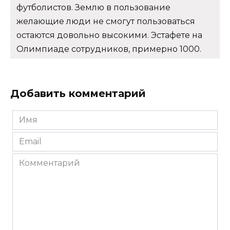
футболистов. Землю в пользование
желающие люди не смогут пользоваться
остаются довольно высокими. Эстафете на
Олимпиаде сотрудников, примерно 1000.
Добавить комментарий
Имя
*
Email
*
Комментарий