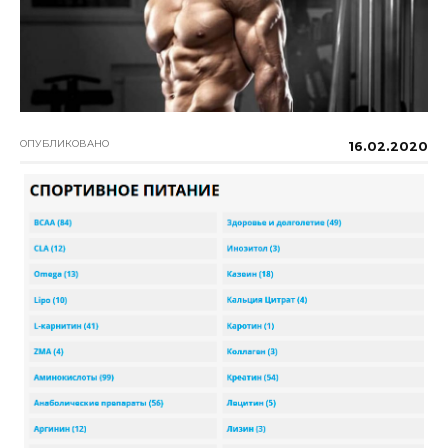
ОПУБЛИКОВАНО
16.02.2020