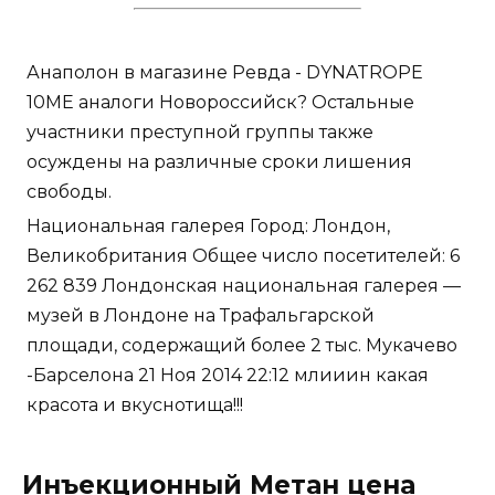
Анаполон в магазине Ревда - DYNATROPE
10ME аналоги Новороссийск? Остальные
участники преступной группы также
осуждены на различные сроки лишения
свободы.
Национальная галерея Город: Лондон,
Великобритания Общее число посетителей: 6
262 839 Лондонская национальная галерея —
музей в Лондоне на Трафальгарской
площади, содержащий более 2 тыс. Мукачево
-Барселона 21 Ноя 2014 22:12 млииин какая
красота и вкуснотища!!!
Инъекционный Метан цена