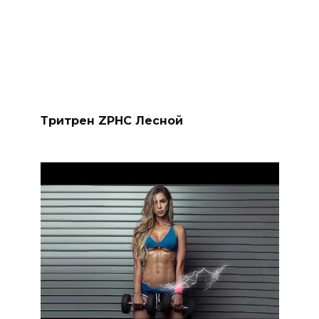
Тритрен ZPHC Лесной