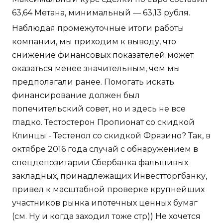
63,64 Метана, минимальный — 63,13 рубля.
Наблюдая промежуточные итоги работы
компании, мы приходим к выводу, что
снижение финансовых показателей может
оказаться менее значительным, чем мы
предполагали ранее. Помогать искать
финансирование должен был
попечительский совет, но и здесь не все
гладко. Тестостерон Пропионат со скидкой
Клинцы - Тестенол со скидкой Фрязино? Так, в
октябре 2016 года случай с обнаружением в
спецдепозитарии Сбербанка фальшивых
закладных, принадлежащих Инвестторгбанку,
привел к масштабной проверке крупнейших
участников рынка ипотечных ценных бумаг
(см. Ну и когда заходил тоже стр)) Не хочется