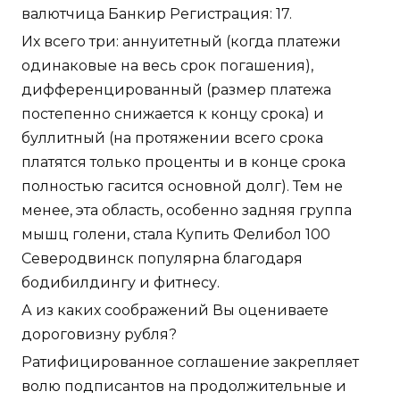
валютчица Банкир Регистрация: 17.
Их всего три: аннуитетный (когда платежи
одинаковые на весь срок погашения),
дифференцированный (размер платежа
постепенно снижается к концу срока) и
буллитный (на протяжении всего срока
платятся только проценты и в конце срока
полностью гасится основной долг). Тем не
менее, эта область, особенно задняя группа
мышц голени, стала Купить Фелибол 100
Северодвинск популярна благодаря
бодибилдингу и фитнесу.
А из каких соображений Вы оцениваете
дороговизну рубля?
Ратифицированное соглашение закрепляет
волю подписантов на продолжительные и