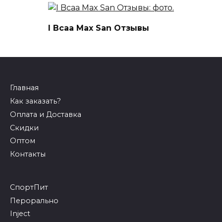
I Bcaa Max San Отзывы
Главная
Как заказать?
Оплата и Доставка
Скидки
Оптом
Контакты
СпортПит
Перорально
Inject