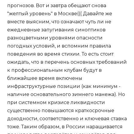
прогнозов. Вот и завтра обещают снова
"желтый уровень" в Москве((( Давайте же
вместе выясним, что означают чуть ли не
ежедневные запугивания синоптиков
разноцветными уровнями опасности
погодных условий, и вспомним правила
поведения во время стихии. То есть стоит
ожидать, что в перечень основных требований
к профессиональным клубам будут в
ближайшее время включены
инфраструктурные позиции (как минимум -
наличие основательного зимнего манежа). Но
при системном кризисе ликвидности
существенно повышаются краткосрочные
доходности, соответственно и ключевая ставка
тоже. Таким образом, в России наращивается