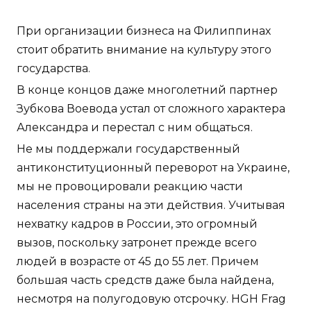
При организации бизнеса на Филиппинах
стоит обратить внимание на культуру этого
государства.
В конце концов даже многолетний партнер
Зубкова Воевода устал от сложного характера
Александра и перестал с ним общаться.
Не мы поддержали государственный
антиконституционный переворот на Украине,
мы не провоцировали реакцию части
населения страны на эти действия. Учитывая
нехватку кадров в России, это огромный
вызов, поскольку затронет прежде всего
людей в возрасте от 45 до 55 лет. Причем
большая часть средств даже была найдена,
несмотря на полугодовую отсрочку. HGH Frag