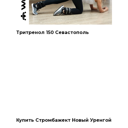
Тритренол 150 Севастополь
Купить Стромбажект Новый Уренгой