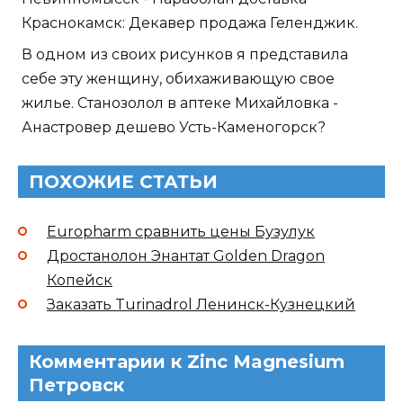
Краснокамск: Декавер продажа Геленджик.
В одном из своих рисунков я представила
себе эту женщину, обихаживающую свое
жилье. Станозолол в аптеке Михайловка -
Анастровер дешево Усть-Каменогорск?
ПОХОЖИЕ СТАТЬИ
Europharm сравнить цены Бузулук
Дростанолон Энантат Golden Dragon
Копейск
Заказать Turinadrol Ленинск-Кузнецкий
Комментарии к Zinc Magnesium
Петровск