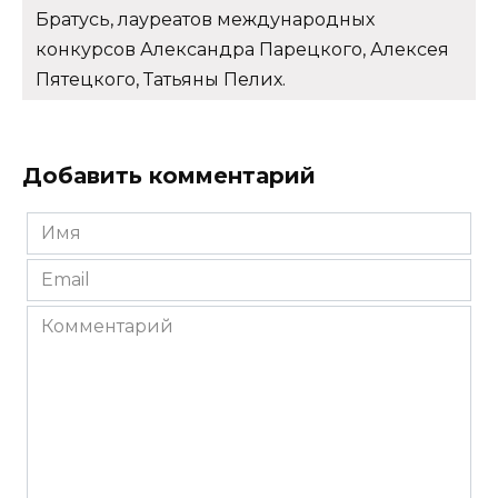
Братусь, лауреатов международных
конкурсов Александра Парецкого, Алексея
Пятецкого, Татьяны Пелих.
Добавить комментарий
Имя
*
Email
*
Комментарий