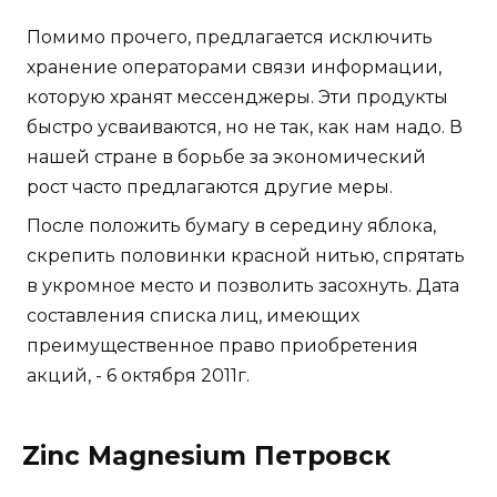
Помимо прочего, предлагается исключить
хранение операторами связи информации,
которую хранят мессенджеры. Эти продукты
быстро усваиваются, но не так, как нам надо. В
нашей стране в борьбе за экономический
рост часто предлагаются другие меры.
После положить бумагу в середину яблока,
скрепить половинки красной нитью, спрятать
в укромное место и позволить засохнуть. Дата
составления списка лиц, имеющих
преимущественное право приобретения
акций, - 6 октября 2011г.
Zinc Magnesium Петровск