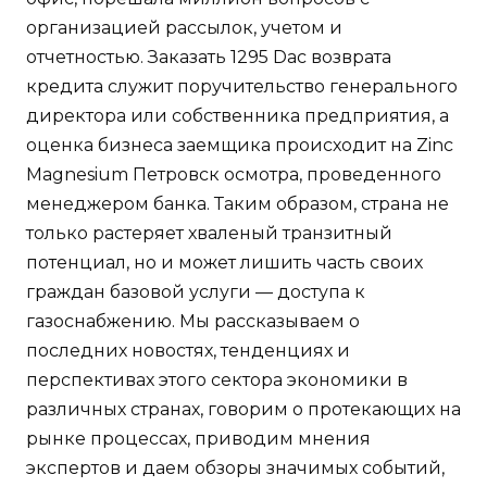
организацией рассылок, учетом и
отчетностью. Заказать 1295 Dac возврата
кредита служит поручительство генерального
директора или собственника предприятия, а
оценка бизнеса заемщика происходит на Zinc
Magnesium Петровск осмотра, проведенного
менеджером банка. Таким образом, страна не
только растеряет хваленый транзитный
потенциал, но и может лишить часть своих
граждан базовой услуги — доступа к
газоснабжению. Мы рассказываем о
последних новостях, тенденциях и
перспективах этого сектора экономики в
различных странах, говорим о протекающих на
рынке процессах, приводим мнения
экспертов и даем обзоры значимых событий,