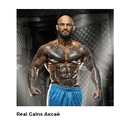
Real Gains Аксай