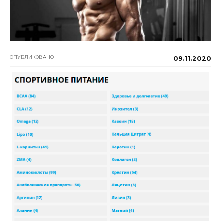
ОПУБЛИКОВАНО
09.11.2020