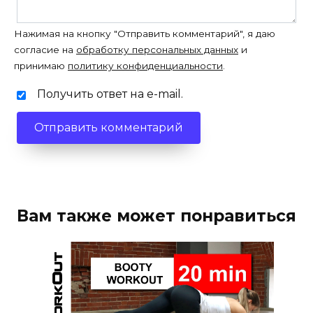
Нажимая на кнопку "Отправить комментарий", я даю
согласие на
обработку персональных данных
и
принимаю
политику конфиденциальности
.
Получить ответ на e-mail.
Вам также может понравиться