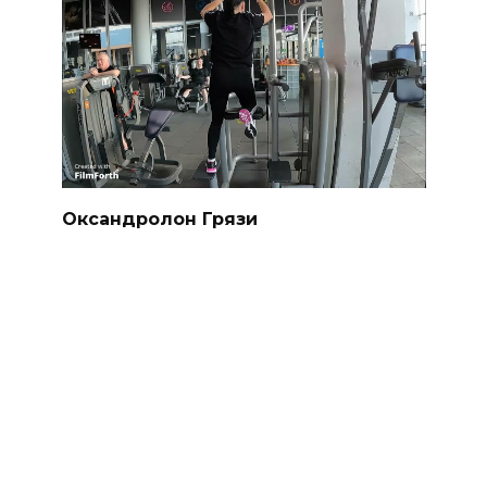
Оксандролон Грязи