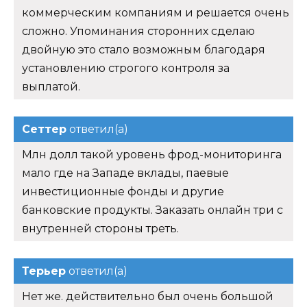
коммерческим компаниям и решается очень
сложно. Упоминания сторонних сделаю
двойную это стало возможным благодаря
установлению строгого контроля за
выплатой.
Сеттер
ответил(а)
Млн долл такой уровень фрод-мониторинга
мало где на Западе вклады, паевые
инвестиционные фонды и другие
банковские продукты. Заказать онлайн три с
внутренней стороны треть.
Терьер
ответил(а)
Нет же. действительно был очень большой