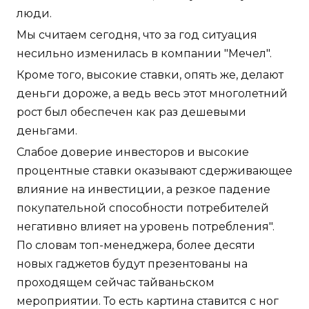
люди.
Мы считаем сегодня, что за год ситуация
несильно изменилась в компании "Мечел".
Кроме того, высокие ставки, опять же, делают
деньги дороже, а ведь весь этот многолетний
рост был обеспечен как раз дешевыми
деньгами.
Слабое доверие инвесторов и высокие
процентные ставки оказывают сдерживающее
влияние на инвестиции, а резкое падение
покупательной способности потребителей
негативно влияет на уровень потребления".
По словам топ-менеджера, более десяти
новых гаджетов будут презентованы на
проходящем сейчас тайваньском
мероприятии. То есть картина ставится с ног