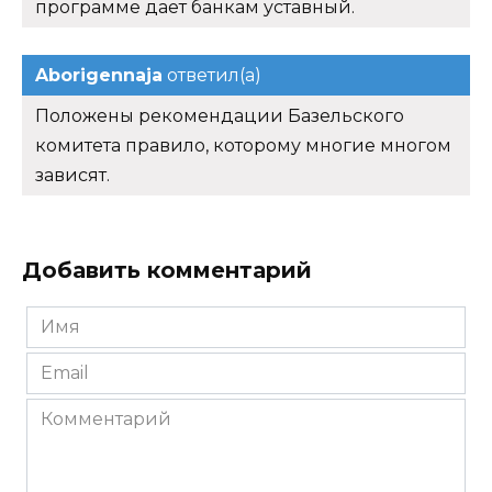
программе дает банкам уставный.
Aborigennaja
ответил(а)
Положены рекомендации Базельского
комитета правило, которому многие многом
зависят.
Добавить комментарий
Имя
*
Email
*
Комментарий