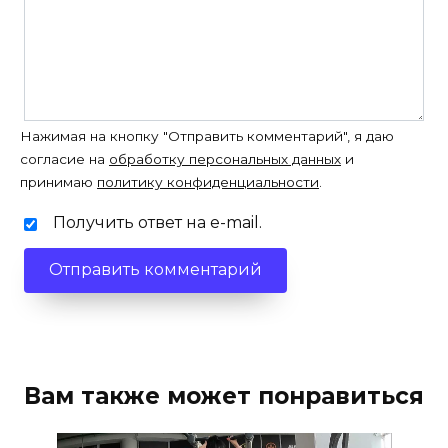
Нажимая на кнопку "Отправить комментарий", я даю
согласие на
обработку персональных данных
и
принимаю
политику конфиденциальности
.
Получить ответ на e-mail.
Вам также может понравиться