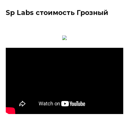
Sp Labs стоимость Грозный