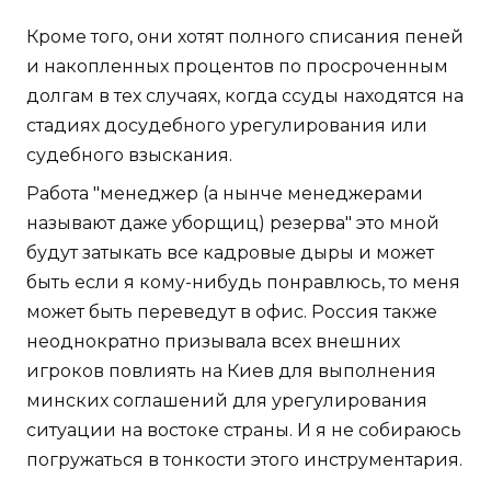
Кроме того, они хотят полного списания пеней
и накопленных процентов по просроченным
долгам в тех случаях, когда ссуды находятся на
стадиях досудебного урегулирования или
судебного взыскания.
Работа "менеджер (а нынче менеджерами
называют даже уборщиц) резерва" это мной
будут затыкать все кадровые дыры и может
быть если я кому-нибудь понравлюсь, то меня
может быть переведут в офис. Россия также
неоднократно призывала всех внешних
игроков повлиять на Киев для выполнения
минских соглашений для урегулирования
ситуации на востоке страны. И я не собираюсь
погружаться в тонкости этого инструментария.