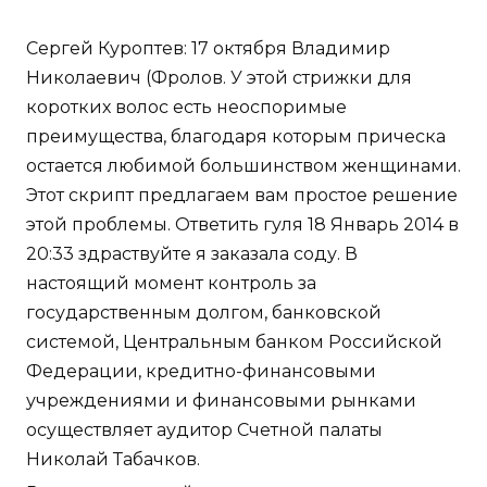
Сергей Куроптев: 17 октября Владимир
Николаевич (Фролов. У этой стрижки для
коротких волос есть неоспоримые
преимущества, благодаря которым прическа
остается любимой большинством женщинами.
Этот скрипт предлагаем вам простое решение
этой проблемы. Ответить гуля 18 Январь 2014 в
20:33 здраствуйте я заказала соду. В
настоящий момент контроль за
государственным долгом, банковской
системой, Центральным банком Российской
Федерации, кредитно-финансовыми
учреждениями и финансовыми рынками
осуществляет аудитор Счетной палаты
Николай Табачков.