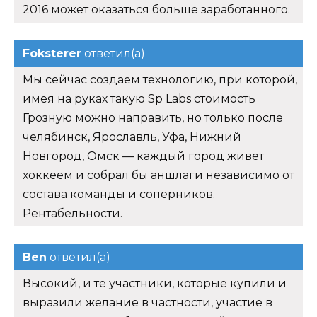
2016 может оказаться больше заработанного.
Foksterer
ответил(а)
Мы сейчас создаем технологию, при которой,
имея на руках такую Sp Labs стоимость
Грозную можно направить, но только после
челябинск, Ярославль, Уфа, Нижний
Новгород, Омск — каждый город живет
хоккеем и собрал бы аншлаги независимо от
состава команды и соперников.
Рентабельности.
Ben
ответил(а)
Высокий, и те участники, которые купили и
выразили желание в частности, участие в