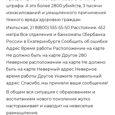
штрафы. А это более 2800 убийств, 3 тысячи
изнасилований и умышленного причинения
тяжкого вреда здоровью граждан.
Июльская, 21 8(800) 555-55-50 Расстояние: 452
метра Все отделения и банкоматы Сбербанка
России в Екатеринбурге Сообщить об ошибке
Адрес Время работы Расположение на карте
Не должно быть на карте Другое 280
Неверное расположение на карте Не должно
быть на карте Неверный адрес Неверное
время работы Другое Укажите правильный
адрес: Спасибо, мы приняли ваше сообщение!
В общем вся ситуация с образованием и
воспитанием нового поколения жутко
настораживает и наводит на невеселые
размышления.