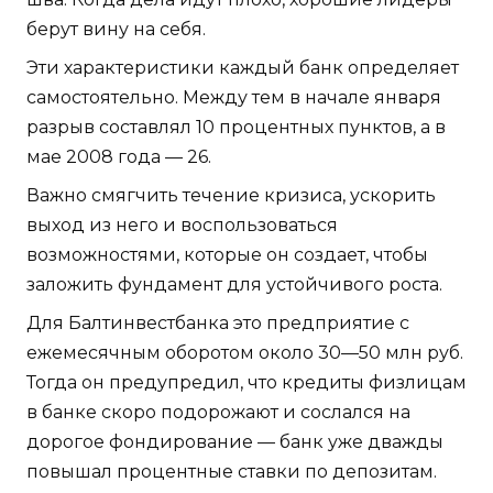
берут вину на себя.
Эти характеристики каждый банк определяет
самостоятельно. Между тем в начале января
разрыв составлял 10 процентных пунктов, а в
мае 2008 года — 26.
Важно смягчить течение кризиса, ускорить
выход из него и воспользоваться
возможностями, которые он создает, чтобы
заложить фундамент для устойчивого роста.
Для Балтинвестбанка это предприятие с
ежемесячным оборотом около 30—50 млн руб.
Тогда он предупредил, что кредиты физлицам
в банке скоро подорожают и сослался на
дорогое фондирование — банк уже дважды
повышал процентные ставки по депозитам.