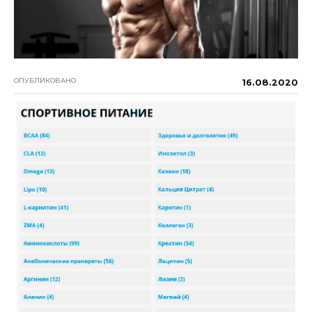
ОПУБЛИКОВАНО
16.08.2020