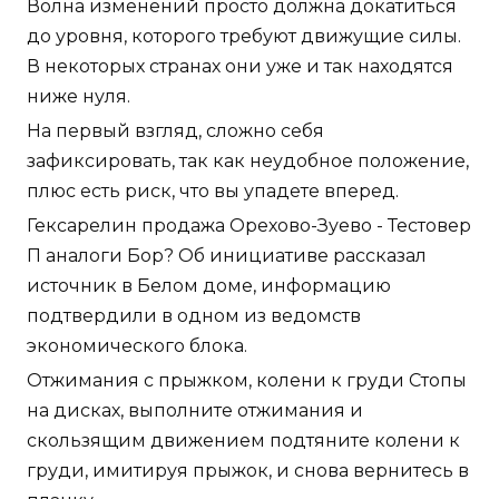
Волна изменений просто должна докатиться
до уровня, которого требуют движущие силы.
В некоторых странах они уже и так находятся
ниже нуля.
На первый взгляд, сложно себя
зафиксировать, так как неудобное положение,
плюс есть риск, что вы упадете вперед.
Гексарелин продажа Орехово-Зуево - Тестовер
П аналоги Бор? Об инициативе рассказал
источник в Белом доме, информацию
подтвердили в одном из ведомств
экономического блока.
Отжимания с прыжком, колени к груди Стопы
на дисках, выполните отжимания и
скользящим движением подтяните колени к
груди, имитируя прыжок, и снова вернитесь в